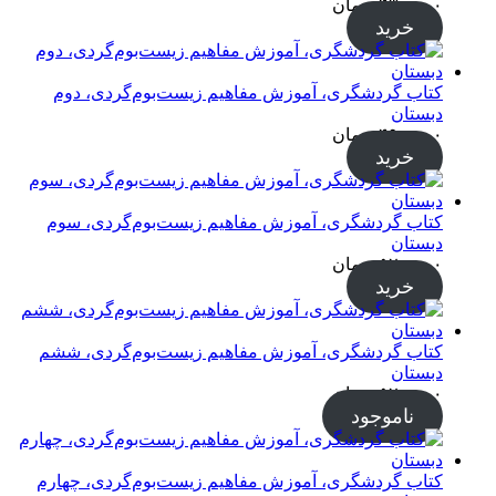
۴۳۰,۰۰۰
تومان
خرید
کتاب گردشگری، آموزش مفاهیم زیست‌بوم‌گردی، دوم
دبستان
۴۹۰,۰۰۰
تومان
خرید
کتاب گردشگری، آموزش مفاهیم زیست‌بوم‌گردی، سوم
دبستان
۵۲۰,۰۰۰
تومان
خرید
کتاب گردشگری، آموزش مفاهیم زیست‌بوم‌گردی، ششم
دبستان
۵۲۰,۰۰۰
تومان
ناموجود
کتاب گردشگری، آموزش مفاهیم زیست‌بوم‌گردی، چهارم