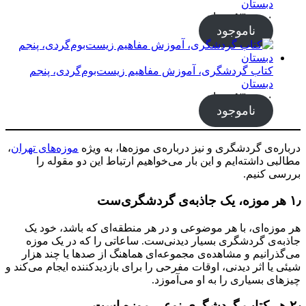
دبستان
۵۳۰,۰۰۰
تومان
ناموجود
کتاب گردشگری، آموزش مفاهیم زیست‌بوم‌گردی، پنجم
دبستان
۵۳۰,۰۰۰
تومان
ناموجود
درباره‌ی گردشگری و نیز درباره‌ی موزه‌ها، به ویژه
موزه‌های تهران
،
مطالبی داشته‌ایم و این بار می‌خواهیم ارتباط این دو مقوله را
بررسی کنیم.
۱٫ هر موزه، یک جاذبه‌ی گردشگری‌ست
هر موزه‌ای، با هر موضوعی و در هر منطقه‌ای که باشد، خود یک
جاذبه‌ی گردشگری بسیار دیدنی‌ست. ساعاتی را که در یک موزه
می‌گذرانیم و مشاهده‌ی مجموعه‌ای هماهنگ از صدها یا چند هزار
شیئی یا اثر دیدنی، اوقات مفرحی را برای بازدیدکننده ایجام می‌کند و
چیزهای بسیاری را به او می‌آموزد.
۲٫ هر کتاب گردشگری نوعی موزه است