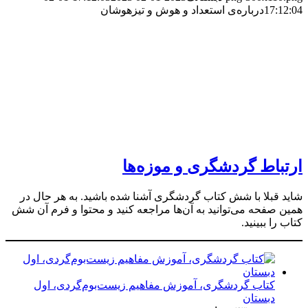
17:12:04
درباره‌ی استعداد و هوش و تیزهوشان
ارتباط گردشگری و موزه‌ها
شاید قبلا با شش کتاب گردشگری آشنا شده باشید. به هر حال در
همین صفحه می‌توانید به آن‌ها مراجعه کنید و محتوا و فرم آن شش
کتاب را ببینید.
کتاب گردشگری، آموزش مفاهیم زیست‌بوم‌گردی، اول
دبستان