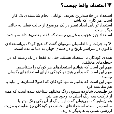
🔻 استعداد، واقعا چیست؟
استعداد در خلاصه‌ترین تعریف، توانایی انجام شایسته‌ی یک کار
است. هر کاری که باشد.
استعداد توانایی ایجاد تغییر در یک موضوع از حالت فعلی به حالتی
دیگر است.
استعداد چیز عجیب و غریبی نیست که فقط بعضی‌ها داشته باشند.
🔻 به جرئت و با اطمینان می‌توان گفت که هیچ کودک بی‌استعدادی
تاکنون در سراسر تاریخ و در همه‌ی جهان به دنیا نیامده است.
همه‌ی کودکان با استعداد هستند. حتی نه فقط در یک زمینه که در
حیطه‌های مختلف.
مهم این است که بتوانیم استعدادهای هر کودک را بشناسیم.
مهم این است که بدانیم هیچ دو کودکی دارای استعدادهای یکسان
نیستند.
مهم این است که بدانیم نه تنها کودکان که اصولا انسان‌ها را نباید با
هم مقایسه کرد.
در طبیعت، شانزده میلیون رنگ مختلف شناخته شده است که همه
از ترکیب سه رنگ اصلی به وجود می‌آیند.
همان‌طور که نمی‌توان گفت این رنگ از آن یکی رنگ بهتر یا
مناسب‌تر است، استعدادهای مختلف در کودکان نیز تفاوت و مزیت
ارزشی نسبی به هم‌دیگر ندارند.