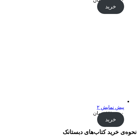
۲۲۰,۰۰۰
تومان
خرید
پیش نمایش ۲
۲۲۰,۰۰۰
تومان
خرید
نحوه‌ی خرید کتاب‌های دبستانک