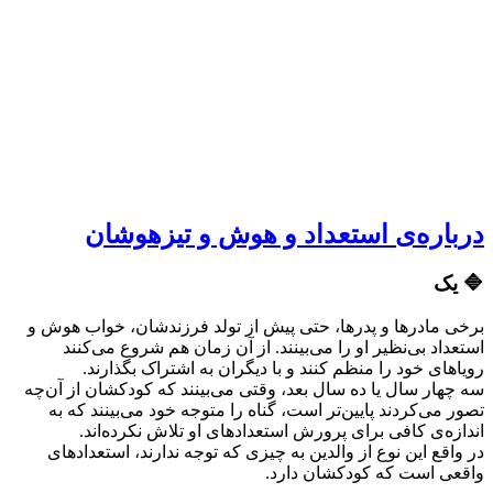
درباره‌ی استعداد و هوش و تیزهوشان
🔷 یک
برخی مادرها و پدرها، حتی پیش از تولد فرزندشان، خواب هوش و
استعداد بی‌نظیر او را می‌بینند. از آن زمان هم شروع می‌کنند
رویاهای خود را منظم کنند و با دیگران به اشتراک بگذارند.
سه چهار سال یا ده سال بعد، وقتی می‌بینند که کودکشان از آن‌چه
تصور می‌کردند پایین‌تر است، گناه را متوجه خود می‌بینند که به
اندازه‌ی کافی برای پرورش استعدادهای او تلاش نکرده‌اند.
در واقع این نوع از والدین به چیزی که توجه ندارند، استعدادهای
واقعی‌ است که کودکشان دارد.