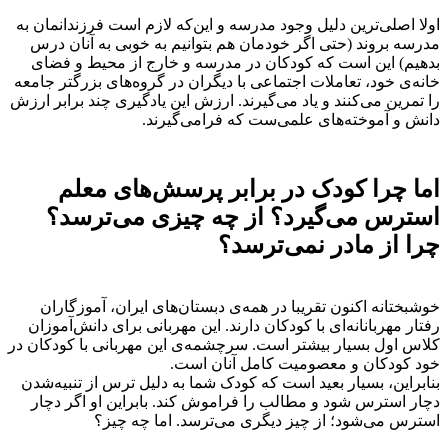
اولا اصلی‌ترین دلیل وجود مدرسه و این‌که لازم است فرزندانمان به
مدرسه بروند (حتی اگر خودمان هم بتوانیم به خوبی به آنان درس
بدهیم) این است که کودکان در مدرسه و خارج از محیط و فضای
خانه‌ی خود، تعاملات اجتماعی با دیگران در گروه‌های بزرگتر جامعه
را تمرین می‌کنند و یاد می‌گیرند. ارزش این یادگیری چند برابر ارزش
دانش و آموخته‌های علمی‌ست که فرامی‌گیرند.
اما چرا کودک در برابر پرسش‌های معلم
استرس می‌گیرد؟ از چه چیزی می‌ترسد؟
چرا از مادر نمی‌ترسد؟
خوشبختانه اکنون تقریبا در همه‌ی دبستان‌های ایران، آموزگاران
رفتار مهربانانه‌ای با کودکان دارند. این مهربانی برای دانش‌آموزان
کلاس اول بسیار بیشتر است. سرچشمه‌ی این مهربانی با کودکان در
خود کودکان و معصومیت کامل آنان است.
بنابراین، بسیار بعید است که کودک شما به دلیل ترس از تنبیه‌شدن
دچار استرس شود و مطالب را فراموش کند. بابراین او اگر دچار
استرس می‌شود؛ از چیز دیگری می‌ترسد. اما چه چیز؟