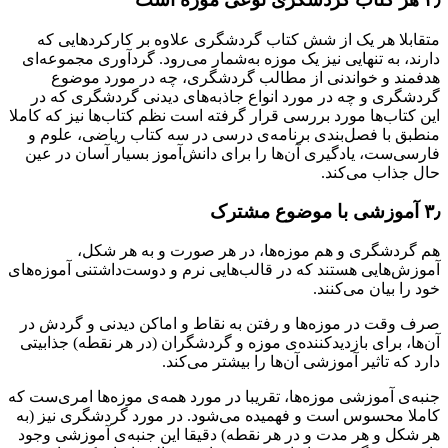
متقابلا هر یک از شش کتاب گردشگری علاوه بر کارکردهایی که
دارند، به تنهایی نیز یک موزه به‌شمار می‌رود. گردآوری مجموعه‌ای
هدفمند و خواندنی از مطالب گردشگری، چه در مورد موضوع
گردشگری و چه در مورد انواع جاذبه‌های دیدنی گردشگری که در
این کتاب‌ها مورد بررسی قرار گرفته است نظم کتاب‌ها نیز که کاملا
منطبق با فصل‌بندی برنامه‌ی درسی در سه کتاب ریاضی، علوم و
فارسی‌ست، یادگیری آن‌ها را برای دانش‌آموز بسیار آسان در عین
حال جذاب می‌کند.
۳٫ آموزشی با موضوع مشترک
هم گردشگری و هم موزه‌ها، در هر صورت و به هر شکل،
آموزش‌هایی هستند که در قالب‌هایی نرم و دوست‌داشتنی آموزه‌های
خود را بیان می‌کنند.
صرف وقت در موزه‌ها و رفتن به نقاط و اماکن دیدنی و گردش در
آن‌ها، برای بازدیدکننده‌ی موزه و گردشگران (در هر نقطه) جذابیتی
دارد که تاثیر آموزشی آن‌ها را بیشتر می‌کند.
جنبه‌ی آموزشی موزه‌ها، تقریبا در مورد همه‌ی موزه‌ها امری‌ست که
کاملا محسوس است و فهمیده می‌شود. در مورد گردشگری نیز (به
هر شکل و هر مدت و در هر نقطه) دقیقا این جنبه‌ی آموزشی وجود