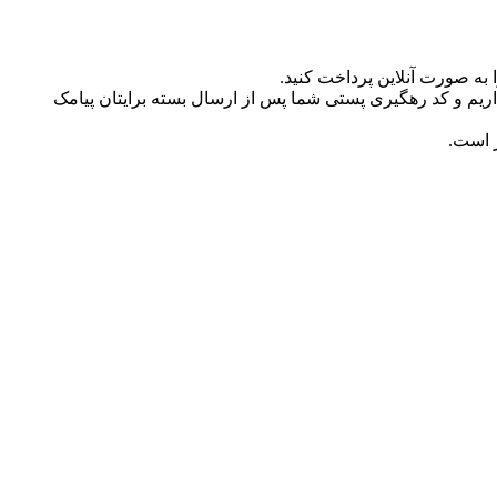
به صورت آنلاین پرداخت کنید.
ریم و کد رهگیری پستی شما پس از ارسال بسته برایتان پیامک
ر است.