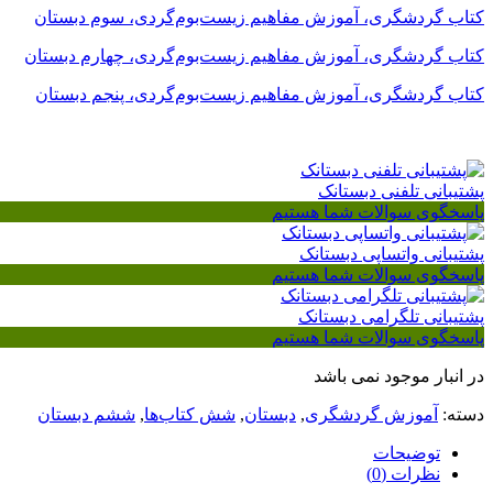
کتاب گردشگری، آموزش مفاهیم زیست‌بوم‌گردی، سوم دبستان
کتاب گردشگری، آموزش مفاهیم زیست‌بوم‌گردی، چهارم دبستان
کتاب گردشگری، آموزش مفاهیم زیست‌بوم‌گردی، پنجم دبستان
پشتیبانی تلفنی دبستانک
پاسخگوی سوالات شما هستیم
پشتیبانی واتساپی دبستانک
پاسخگوی سوالات شما هستیم
پشتیبانی تلگرامی دبستانک
پاسخگوی سوالات شما هستیم
در انبار موجود نمی باشد
دسته:
آموزش گردشگری
,
دبستان
,
شش کتاب‌ها
,
ششم دبستان
توضیحات
نظرات (0)