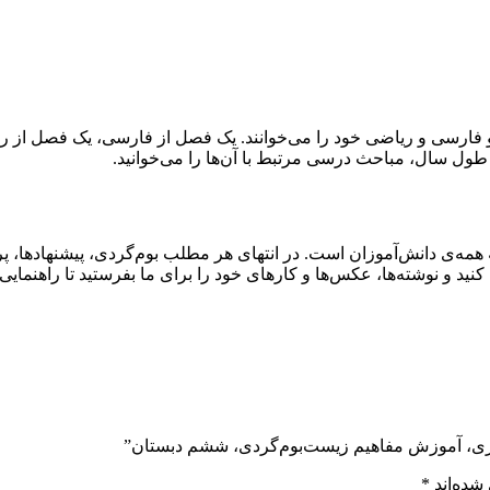
و فارسی و ریاضی خود را می‌خوانند. یک فصل از فارسی، یک فصل از ر
ول سال، مباحث درسی مرتبط با آن‌ها را می‌خوانید.
همه‌ی دانش‌آموزان است. در انتهای هر مطلب بوم‌گردی، پیشنهادها، پ
شته‌ها، عکس‌ها و کارهای خود را برای ما بفرستید تا راهنمایی‌تان ک
گری، آموزش مفاهیم زیست‌بوم‌گردی، ششم دبستان”
شده‌اند
*