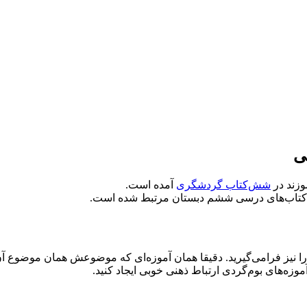
ی
وزند در
شش‌کتاب گردشگری
آمده است.
از کتاب‌های درسی ششم دبستان مرتبط شده ‌است.
 را نیز فرامی‌گیرید. دقیقا همان آموزه‌ای که موضوعش همان موضوع
موزه‌های بوم‌گردی ارتباط ذهنی خوبی ایجاد کنید.