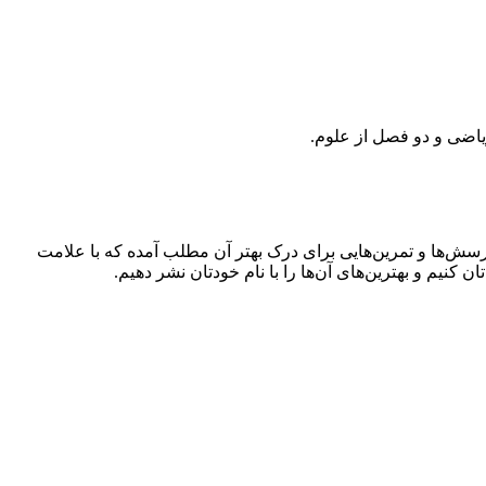
یاضی و دو فصل از علوم.
رسش‌ها و تمرین‌هایی برای درک بهتر آن مطلب آمده که با علامت
نیم و بهترین‌های آن‌ها را با نام خودتان نشر دهیم.