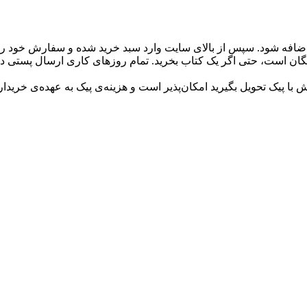
ن اضافه شود. سپس از بالای سایت وارد سبد خرید شده و سفارش خود را 
گان است، حتی اگر یک کتاب بخرید. تمام روزهای کاری ارسال پستی دا
با پیک تحویل بگیرید امکان‌پذیر است و هزینه‌ی پیک به عهده‌ی خریدا