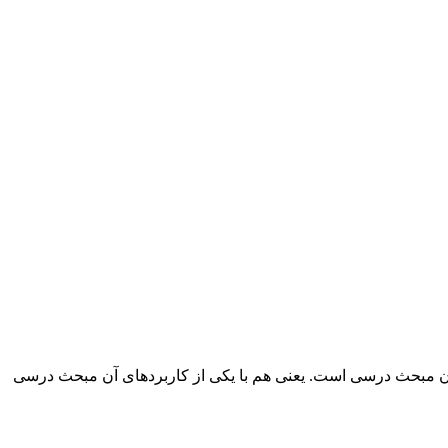
 آن مبحث درسی است. یعنی هم با یکی از کاربردهای آن مبحث درسی