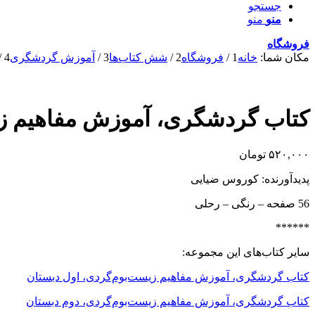
جستجو
منو
منو
فروشگاه
مکان شما:
خانه
1
/
فروشگاه
2
/
شش کتاب‌ها
3
/
آموزش گردشگری
4
/
کتاب گردشگری، آموزش مفاهیم ز
۵۲۰,۰۰۰
تومان
پدیدآورنده: کوروس ضیایی
56 صفحه – رنگی – رحلی
******
سایر کتاب‌های این مجموعه:
کتاب گردشگری، آموزش مفاهیم زیست‌بوم‌گردی، اول دبستان
کتاب گردشگری، آموزش مفاهیم زیست‌بوم‌گردی، دوم دبستان