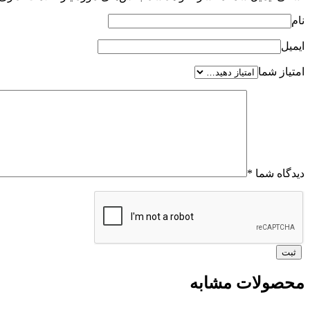
نام
ایمیل
امتیاز شما
دیدگاه شما
*
محصولات مشابه