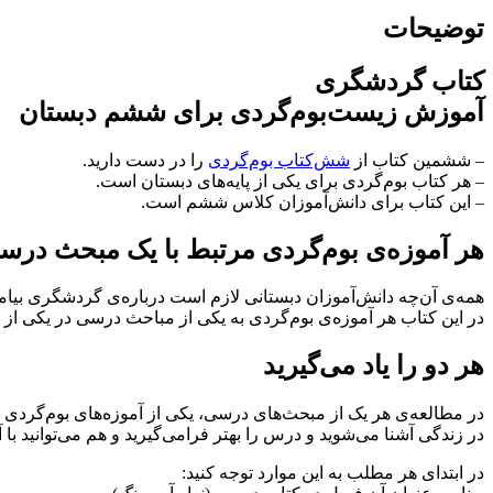
توضیحات
کتاب گردشگری
آموزش زیست‌بوم‌گردی برای ششم دبستان
– ششمین کتاب از
شش‌کتاب بوم‌گردی
را در دست دارید.
– هر کتاب بوم‌گردی برای یکی از پایه‌های دبستان است.
– این کتاب برای دانش‌آموزان کلاس ششم است.
هر آموزه‌ی بوم‌گردی مرتبط با یک مبحث درس
همه‌ی آن‌چه دانش‌آموزان دبستانی لازم است درباره‌ی گردشگری بیام
در این کتاب هر آموزه‌ی بوم‌گردی به یکی از مباحث درسی در یکی 
هر دو را یاد می‌گیرید
در مطالعه‌ی هر یک از مبحث‌های درسی، یکی از آموزه‌های بوم‌گردی
در زندگی آشنا می‌شوید و درس را بهتر فرامی‌گیرید و هم می‌توانید با آ
در ابتدای هر مطلب به این موارد توجه کنید: