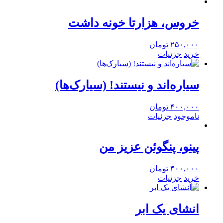
خروس، هزارتا خونه داشت
۲۵۰,۰۰۰
تومان
خرید
جزئیات
سیاره‌اند و نیستند! (سیارک‌ها)
۴۰۰,۰۰۰
تومان
ناموجود
جزئیات
پینو، پنگوئن عزیز من
۴۰۰,۰۰۰
تومان
خرید
جزئیات
انشای یک ابر