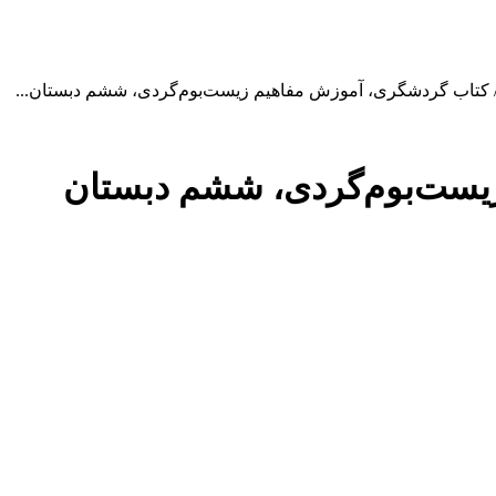
کتاب گردشگری، آموزش مفاهیم زیست‌بوم‌گردی، ششم دبستان...
یست‌بوم‌گردی، ششم دبستان