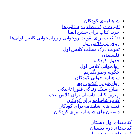
شاهنامه‌ی کودکان
تقویت درک مطلب دبستانی ها
خرید کتاب برای جشن الفبا
10 کتاب برای تقویت روخوانی و روان‌خوانی کلاس اولی‌ها
روخوانی کلاس اول
تقویت درک مطلب کلاس اول
فلسفیدن
جدول کودکانه
روانخوانی کلاس اول
چگونه وضو بگیریم
شاهنامه خوانی کودکان
روان‌خوانی کلاس دوم
اصلاح سبک زندگی فلورا تاجیکی
بهترین کتاب داستان برای کلاس پنجم
کتاب شاهنامه برای کودکان
قصه های شاهنامه برای کودکان
داستان های شاهنامه برای کودکان
کتاب‌های اول دبستان
کتاب‌های دوم دبستان
کتاب‌های سوم دبستان