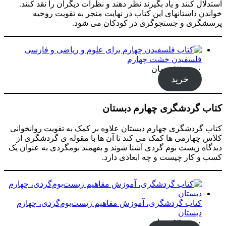
استدلال کنند و یاد بگیرند نظر دهند و نظرات دیگران را نقد کنند.
خواندن داستانهای این کتاب در نهایت منجر به تقویت روحیه
پرسشگری و جستجوگری در کودکان می شود.
فلسفیدن خشت چهارم
۵۲۰,۰۰۰
تومان
خرید
کتاب گردشگری چهارم دبستان
کتاب گردشگری چهارم دبستان علاوه بر کمک به تقویت روانخوانی
کلاس چهارمی ها کمک می کند تا آن ها با مقوله ی گردشگری از
دیدگاه زیست بوم گردی آشنا شوند و بفهمند بومگردی به عنوان یک
کسب و کار چیست و چه ابعادی دارد.
کتاب گردشگری، آموزش مفاهیم زیست‌بوم‌گردی، چهارم
دبستان
۵۳۰,۰۰۰
تومان