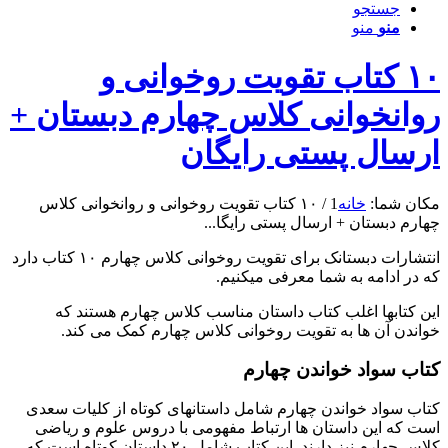
جستجو
منو
منو
۱۰ کتاب تقویت روخوانی و
روانخوانی کلاس چهارم دبستان +
ارسال پستی رایگان
مکان شما:
خانه
1
/
۱۰ کتاب تقویت روخوانی و روانخوانی کلاس
چهارم دبستان + ارسال پستی رایگا...
انتشارات دبستانک برای تقویت روخوانی کلاس چهارم ۱۰ کتاب دارد
که در ادامه به شما معرفی میکنیم.
این کتابها اغلب کتاب داستان مناسب کلاس چهارم هستند که
خواندن آن ها به تقویت روخوانی کلاس چهارم کمک می کند.
کتاب سواد خواندن چهارم
کتاب سواد خواندن چهارم شامل داستانهای کوتاه از کلیات سعدی
است که این داستان ها ارتباط مفهومی با دروس علوم و ریاضی
کلاس چهارم نیز دارند. این کتاب شامل ۲۰ داستان کوتاه است که