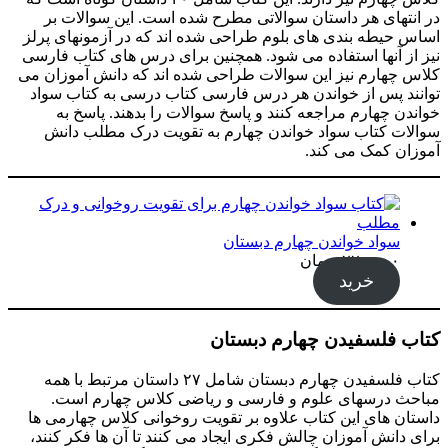
در انتهای هر داستان سوالاتی مطرح شده است. این سوالات بر
اساس حیطه بندی های بلوم طراحی شده اند که در آزمونهای پرلز
نیز از آنها استفاده می شود. همچنین برای درس های کتاب فارسی
کلاس چهارم نیز این سوالات طراحی شده اند که دانش آموزان می
توانند پس از خواندن هر درس فارسی کتاب درسی به کتاب سواد
خواندن چهارم مراجعه کنند و پاسخ سوالات را بدهند. پاسخ به
سوالات کتاب سواد خواندن چهارم به تقویت درک مطلب دانش
آموزان کمک می کند.
سواد خواندن چهارم دبستان
۲۲۰,۰۰۰
تومان
خرید
کتاب فلسفیدن چهارم دبستان
کتاب فلسفیدن چهارم دبستان شامل ۲۷ داستان مرتبط با همه
مباحث درسهای علوم و فارسی و ریاضی کلاس چهارم است.
داستان های این کتاب علاوه بر تقویت روخوانی کلاس چهارمی ها
برای دانش آموزان چالش فکری ایجاد می کنند تا آن ها فکر کنند،