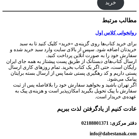
خرید
مطالب مرتبط
روانخوانی کلاس اول
برای خرید کتاب‌ها روی گزینه‌ی «خرید» کلیک کنید تا به سبد
خریدتان اضافه شود. سپس از بالای سایت وارد سبد خرید شده و
سفارش خود را به صورت آنلاین پرداخت کنید.
ارسال کتاب‌های دبستانک از طریق پست پیشتاز به همه جای ایران
رایگان است، حتی اگر یک کتاب بخرید. تمام روزهای کاری ارسال
پستی داریم و کد رهگیری پستی شما پس از ارسال بسته برایتان
پیامک می‌شود.
اگر تهران باشید و بخواهید سفارش خود را بلافاصله پس از ثبت
سفارش با پیک تحویل بگیرید امکان‌پذیر است و هزینه‌ی پیک به
عهده‌ی خریدار است.
عادت کنیم از یادگرفتن لذت ببریم
دفتر مرکزی: 02188801371
info@dabestanak.com