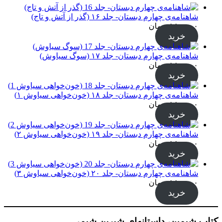
شاهنامه‌ی چهارم دبستان- جلد ۱۶ (گذر از آتش و تاج)
۱۸۰,۰۰۰
تومان
خرید
شاهنامه‌ی چهارم دبستان- جلد ۱۷ (سوگ سیاوش)
۱۸۰,۰۰۰
تومان
خرید
شاهنامه‌ی چهارم دبستان- جلد ۱۸ (خون‌خواهی سیاوش ۱)
۱۸۰,۰۰۰
تومان
خرید
شاهنامه‌ی چهارم دبستان- جلد ۱۹ (خون‌خواهی سیاوش ۲)
۱۸۰,۰۰۰
تومان
خرید
شاهنامه‌ی چهارم دبستان- جلد ۲۰ (خون‌خواهی سیاوش ۳)
۱۸۰,۰۰۰
تومان
خرید
کتاب شیمین، داستانهای شیرین شیمی