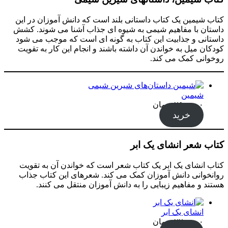
کتاب شیمین یک کتاب داستانی بلند است که دانش آموزان در این
داستان با مفاهیم شیمی به شیوه ای جذاب آشنا می شوند. کشش
داستانی و جذابیت این کتاب به گونه ای است که موجب می شود
کودکان میل به خواندن آن داشته باشند و انجام این کار به تقویت
روخوانی کمک می کند.
شیمین
۲۵۰,۰۰۰
تومان
خرید
کتاب شعر انشای یک ابر
کتاب انشای یک ابر یک کتاب شعر است که خواندن آن به تقویت
روانخوانی دانش آموزان کمک می کند. شعرهای این کتاب جذاب
هستند و مفاهیم زیبایی را به دانش آموزان منتقل می کنند.
انشای یک ابر
۲۲۰,۰۰۰
تومان