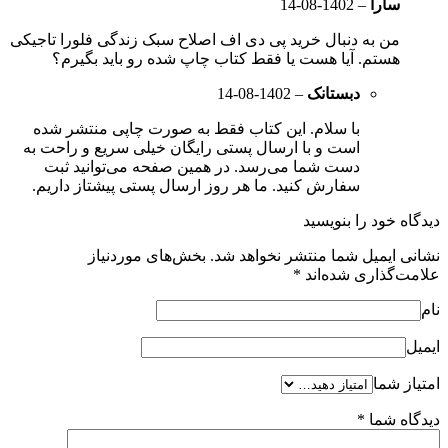
سارا
–
1402-08-14
من به دنبال خرید پی دی اف اصلاح سبک زندگی فلورا تاجیکی
هستم. آیا هست یا فقط کتاب چاپ شده رو باید بگیرم؟
دبستانک
–
1402-08-14
با سلام. این کتاب فقط به صورت چاپی منتشر شده
است و با ارسال پستی رایگان خیلی سریع و راحت به
دست شما می‌رسد. در همین صفحه می‌توانید ثبت
سفارش کنید. ما هر روز ارسال پستی پیشتاز داریم.
دیدگاه خود را بنویسید
نشانی ایمیل شما منتشر نخواهد شد.
بخش‌های موردنیاز
علامت‌گذاری شده‌اند
*
نام
ایمیل
امتیاز شما
دیدگاه شما
*