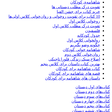
شاهنامه‌ی کودکان
تقویت درک مطلب دبستانی ها
خرید کتاب برای جشن الفبا
10 کتاب برای تقویت روخوانی و روان‌خوانی کلاس اولی‌ها
روخوانی کلاس اول
تقویت درک مطلب کلاس اول
فلسفیدن
جدول کودکانه
روانخوانی کلاس اول
چگونه وضو بگیریم
شاهنامه خوانی کودکان
روان‌خوانی کلاس دوم
اصلاح سبک زندگی فلورا تاجیکی
بهترین کتاب داستان برای کلاس پنجم
کتاب شاهنامه برای کودکان
قصه های شاهنامه برای کودکان
داستان های شاهنامه برای کودکان
کتاب‌های اول دبستان
کتاب‌های دوم دبستان
کتاب‌های سوم دبستان
کتاب‌های چهارم دبستان
کتاب‌های پنجم دبستان
کتاب‌های ششم دبستان