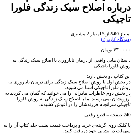
درباره اصلاح سبک زندگی فلورا
تاجیکی
امتیاز
5.00
از 5 امتیاز
2
مشتری
(دیدگاه کاربر
2
)
۴۳۰,۰۰۰
تومان
داستان هایی واقعی از درمان ناباروری با اصلاح سبک زندگی به
روش فلورا تاجیکی
این کتاب دو بخش دارد:
در بخش اول با روش اصلاح سبک زندگی برای درمان ناباروری به
روش فلورا تاجیکی آشنا می شوید.
در بخش دوم خاطرات مادرانی را می خوانید که گمان می کردند به
آرزویشان نمی رسند اما با اصلاح سبک زندگی به روش فلورا
تاجیکی سرانجام فرزندشان را در آغوش کشیدند.
240 صفحه – قطع رقعی
با کلیک روی گزینه‌ی خرید و پرداخت قیمت پشت جلد کتاب آن را به
سهولت در نشانی خود دریافت کنید.