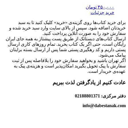
۴۵۰,۰۰۰
تومان
خرید
جزئیات
برای خرید کتاب‌ها روی گزینه‌ی «خرید» کلیک کنید تا به سبد
خریدتان اضافه شود. سپس از بالای سایت وارد سبد خرید شده و
سفارش خود را به صورت آنلاین پرداخت کنید.
ارسال کتاب‌های دبستانک از طریق پست پیشتاز به همه جای ایران
رایگان است، حتی اگر یک کتاب بخرید. تمام روزهای کاری ارسال
پستی داریم و کد رهگیری پستی شما پس از ارسال بسته برایتان
پیامک می‌شود.
اگر تهران باشید و بخواهید سفارش خود را بلافاصله پس از ثبت
سفارش با پیک تحویل بگیرید امکان‌پذیر است و هزینه‌ی پیک به
عهده‌ی خریدار است.
عادت کنیم از یادگرفتن لذت ببریم
دفتر مرکزی: 02188801371
info@dabestanak.com