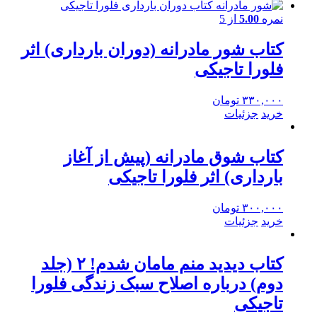
نمره
5.00
از 5
کتاب شور مادرانه (دوران بارداری) اثر
فلورا تاجیکی
۳۳۰,۰۰۰
تومان
خرید
جزئیات
کتاب شوق مادرانه (پیش از آغاز
بارداری) اثر فلورا تاجیکی
۳۰۰,۰۰۰
تومان
خرید
جزئیات
کتاب دیدید منم مامان شدم! ۲ (جلد
دوم) درباره اصلاح سبک زندگی فلورا
تاجیکی