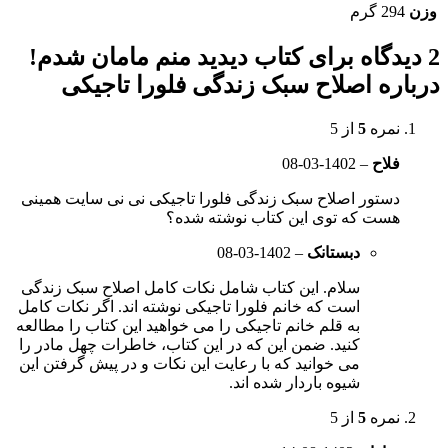
وزن
294 گرم
2 دیدگاه برای
کتاب دیدید منم مامان شدم!
درباره اصلاح سبک زندگی فلورا تاجیکی
نمره
5
از 5
فلاح
–
1402-03-08
دستور اصلاح سبک زندگی فلورا تاجیکی نی نی سایت همینی
هست که توی این کتاب نوشته شده؟
دبستانک
–
1402-03-08
سلام. این کتاب شامل نکات کامل اصلاح سبک زندگی
است که خانم فلورا تاجیکی نوشته اند. اگر نکات کامل
به قلم خانم تاجیکی را می خواهید این کتاب را مطالعه
کنید. ضمن این که در این کتاب، خاطرات چهل مادر را
می خوانید که با رعایت این نکات و در پیش گرفتن این
شیوه باردار شده اند.
نمره
5
از 5