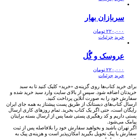
سربازان بهار
۲۲۰,۰۰۰
تومان
خرید
جزئیات
عروسک و گُل
۲۲۰,۰۰۰
تومان
خرید
جزئیات
برای خرید کتاب‌ها روی گزینه‌ی «خرید» کلیک کنید تا به سبد
خریدتان اضافه شود. سپس از بالای سایت وارد سبد خرید شده و
سفارش خود را به صورت آنلاین پرداخت کنید.
ارسال کتاب‌های دبستانک از طریق پست پیشتاز به همه جای ایران
رایگان است، حتی اگر یک کتاب بخرید. تمام روزهای کاری ارسال
پستی داریم و کد رهگیری پستی شما پس از ارسال بسته برایتان
پیامک می‌شود.
اگر تهران باشید و بخواهید سفارش خود را بلافاصله پس از ثبت
سفارش با پیک تحویل بگیرید امکان‌پذیر است و هزینه‌ی پیک به