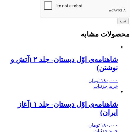
محصولات مشابه
شاهنامه‌ی اوّل دبستان- جلد ۲ (آتش و
نوشتن)
۱۸۰,۰۰۰
تومان
خرید
جزئیات
شاهنامه‌ی اوّل دبستان- جلد ۱ (آغاز
ایران)
۱۸۰,۰۰۰
تومان
خرید
جزئیات