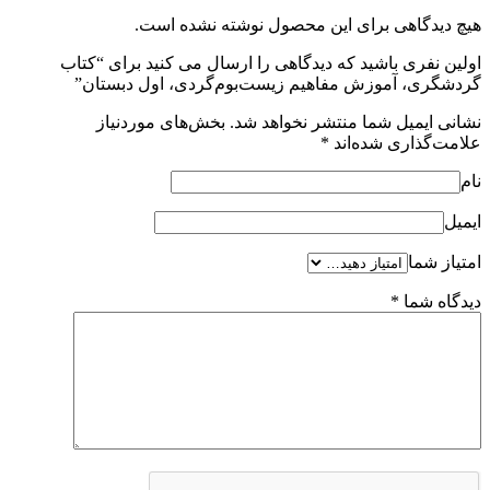
هیچ دیدگاهی برای این محصول نوشته نشده است.
اولین نفری باشید که دیدگاهی را ارسال می کنید برای “کتاب
گردشگری، آموزش مفاهیم زیست‌بوم‌گردی، اول دبستان”
نشانی ایمیل شما منتشر نخواهد شد.
بخش‌های موردنیاز
علامت‌گذاری شده‌اند
*
نام
ایمیل
امتیاز شما
دیدگاه شما
*