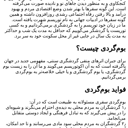
کنجکاوی و به منظور دیدن جاهای نو و نادیده صورت می‌گرفته
است. این ‌گونه سفرها با بهتر شدن وضع اقتصادی مردم و بهبود
درآمد و بالا رفتن رفاه اجتماعی رشدی روزافزون داشته و همین‌
گونه سفرها در ادبیات جهانی به نام توریسم شهرت یافته است.
ما در زبان خود توریسم را به گردشگری برمی‌گردانیم و به کسی
توریست یا گردشگر می‌گوییم که حداقل به مدت یک شب و حداکثر
به مدت یک سال در جایی غیر از محل سکونت خود به سر برد.
بوم‌گردی چیست؟
برای جبران اثرهای منفی گردشگری سنتی، مفهومی جدید در جهان
پاگرفته است که به آن اکوتوریسم می‌گویند و ما آن را به زیست بوم
گردشگری، یا بوم گردشگری و یا خیلی خلاصه‌تر به بوم‌گردی
برمی‌گردانیم.
فواید بوم‌گردی
بوم‌گردی سفری مسئولانه به طبیعت است که در آن:
۱٫ گردشگران به مردم محلی به دیده‌ی احترام می‌نگرند و شیوه‌ای
را در پیش می‌گیرند که به تبادل فرهنگی و ایجاد دوستی متقابل
می‌انجامد.
۲٫ گردشگران به مردم محلی سود مادی می‌رسانند و تا حد امکان،