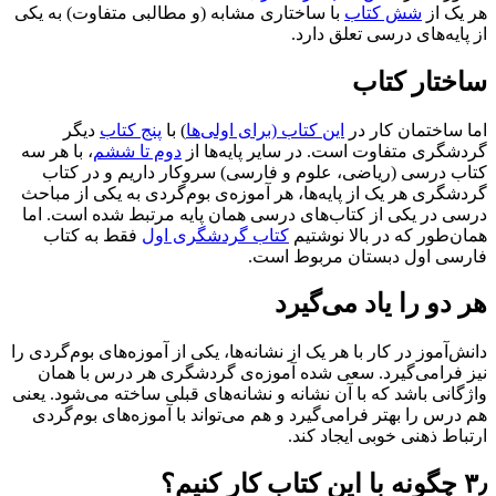
هر یک از
شش کتاب
با ساختاری مشابه (و مطالبی متفاوت) به یکی
از پایه‌های درسی تعلق دارد.
ساختار کتاب
اما ساختمان کار در
این کتاب (برای اولی‌ها
) با
پنج کتاب
دیگر
گردشگری متفاوت است. در سایر پایه‌ها از
دوم تا ششم
، با هر سه
کتاب درسی (ریاضی، علوم و فارسی) سروکار داریم و در کتاب‌
گردشگری هر یک از پایه‌ها، هر آموزه‌ی بوم‌گردی به یکی از مباحث
درسی در یکی از کتاب‌های درسی همان پایه مرتبط شده ‌است. اما
همان‌طور که در بالا نوشتیم
کتاب گردشگری اول
فقط به کتاب
فارسی اول دبستان مربوط است.
هر دو را یاد می‌گیرد
دانش‌آموز در کار با هر یک از نشانه‌ها، یکی از آموزه‌های بوم‌گردی را
نیز فرامی‌گیرد. سعی شده آموزه‌ی گردشگری هر درس با همان
واژگانی باشد که با آن نشانه و نشانه‌های قبلی ساخته می‌شود. یعنی
هم درس را بهتر فرامی‌گیرد و هم می‌تواند با آموزه‌های بوم‌گردی
ارتباط ذهنی خوبی ایجاد کند.
۳٫ چگونه با این کتاب کار کنیم؟