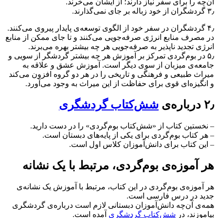
آن‌چه را برای سفر نیاز دارند؛ از ایشان می‌خرند.
۳٫ گردشگران از خود زباله بر جای نمی‌گذارند.
۴٫ گردشگران در سفر خود از الگوی توسعه‌ی پایدار پیروی می‌کنند.
در مصرف منابع انرژی صرفه‌جویی می‌کنند و تا جای ممکن از منابع
انرژی تجدید ناپذیر به صرفه‌جویی هر چه بیشتر بهره می‌برند.
۵٫ در بوم‌گردی تمرکز بر آموزش هر چه بیشتر گردشگر از سویی و
جامعه‌ی میزبان از سوی دیگر است. آموزش عشق و علاقه به
میراث طبیعی و فرهنگی و تاریخی را در هر دو گروه افزون می‌کند
و انگیزه‌ای قوی برای حفاظت از این میراث به وجود می‌آورد.
۲٫ درباره‌ی
شش‌کتاب گردشگری
– نخستین کتاب از «شش‌کتاب بوم‌گردی» را در دست دارید.
– هر کتاب بوم‌گردی برای یکی از پایه‌های دبستان است.
– این کتاب برای دانش‌آموزان کلاس اول است.
هر آموزه‌ی بوم‌گردی، مرتبط با یک نشانه‌
هر آموزه‌ی بوم‌گردی در این کتاب، مرتبط با آموزش یک نشانه‌ی
جدید در درس فارسی است.
همه‌ی آن‌چه دانش‌آموزان دبستانی لازم است درباره‌ی گردشگری
بیاموزند، در
شش‌کتاب گردشگری
آمده است.