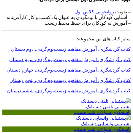
– تقویت
روانخوانی کلاس اول
– آشنایی کودکان با بومگردی به عنوان یک کسب و کار کارآفرینانه
– آموزش به کودکان برای حفظ محیط زیست
سایر کتاب‌های این مجموعه:
کتاب گردشگری، آموزش مفاهیم زیست‌بوم‌گردی، دوم دبستان
کتاب گردشگری، آموزش مفاهیم زیست‌بوم‌گردی، سوم دبستان
کتاب گردشگری، آموزش مفاهیم زیست‌بوم‌گردی، چهارم دبستان
کتاب گردشگری، آموزش مفاهیم زیست‌بوم‌گردی، پنجم دبستان
کتاب گردشگری، آموزش مفاهیم زیست‌بوم‌گردی، ششم دبستان
پشتیبانی تلفنی دبستانک
پاسخگوی سوالات شما هستیم
پشتیبانی واتساپی دبستانک
پاسخگوی سوالات شما هستیم