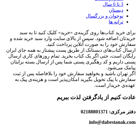
3 تا 6 سال
دبستان
نوجوان و بزرگسال
ترانه ها
برای خرید کتاب‌ها روی گزینه‌ی «خرید» کلیک کنید تا به سبد
خریدتان اضافه شود. سپس از بالای سایت وارد سبد خرید شده و
سفارش خود را به صورت آنلاین پرداخت کنید.
ارسال کتاب‌های دبستانک از طریق پست پیشتاز به همه جای ایران
رایگان است، حتی اگر یک کتاب بخرید. تمام روزهای کاری ارسال
پستی داریم و کد رهگیری پستی شما پس از ارسال بسته برایتان
پیامک می‌شود.
اگر تهران باشید و بخواهید سفارش خود را بلافاصله پس از ثبت
سفارش با پیک تحویل بگیرید امکان‌پذیر است و هزینه‌ی پیک به
عهده‌ی خریدار است.
عادت کنیم از یادگرفتن لذت ببریم
دفتر مرکزی: 02188801371
info@dabestanak.com