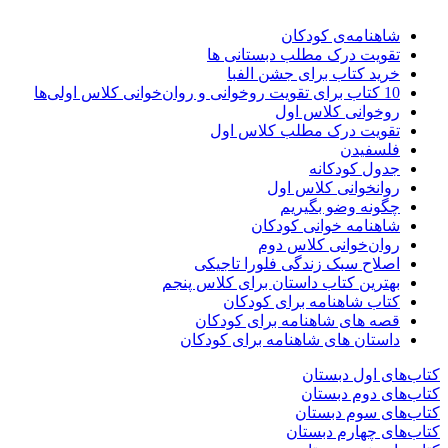
شاهنامه‌ی کودکان
تقویت درک مطلب دبستانی ها
خرید کتاب برای جشن الفبا
10 کتاب برای تقویت روخوانی و روان‌خوانی کلاس اولی‌ها
روخوانی کلاس اول
تقویت درک مطلب کلاس اول
فلسفیدن
جدول کودکانه
روانخوانی کلاس اول
چگونه وضو بگیریم
شاهنامه خوانی کودکان
روان‌خوانی کلاس دوم
اصلاح سبک زندگی فلورا تاجیکی
بهترین کتاب داستان برای کلاس پنجم
کتاب شاهنامه برای کودکان
قصه های شاهنامه برای کودکان
داستان های شاهنامه برای کودکان
کتاب‌های اول دبستان
کتاب‌های دوم دبستان
کتاب‌های سوم دبستان
کتاب‌های چهارم دبستان