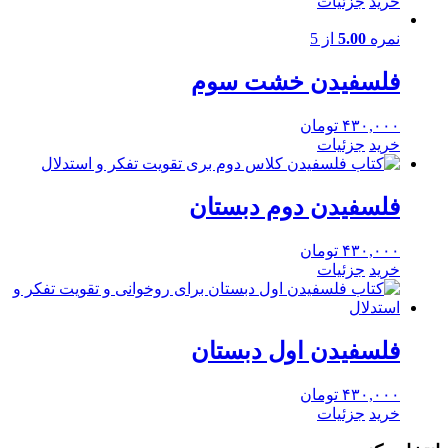
خرید
جزئیات
نمره
5.00
از 5
فلسفیدن خشت سوم
۴۳۰,۰۰۰
تومان
خرید
جزئیات
فلسفیدن دوم دبستان
۴۳۰,۰۰۰
تومان
خرید
جزئیات
فلسفیدن اول دبستان
۴۳۰,۰۰۰
تومان
خرید
جزئیات