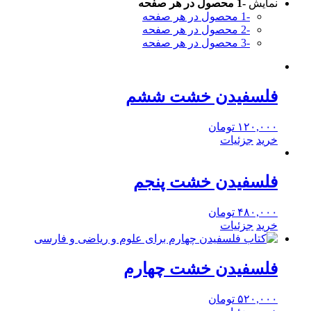
نمایش
-1 محصول در هر صفحه
-1 محصول در هر صفحه
-2 محصول در هر صفحه
-3 محصول در هر صفحه
فلسفیدن خشت ششم
۱۲۰,۰۰۰
تومان
خرید
جزئیات
فلسفیدن خشت پنجم
۴۸۰,۰۰۰
تومان
خرید
جزئیات
فلسفیدن خشت چهارم
۵۲۰,۰۰۰
تومان