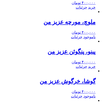
۴۰۰,۰۰۰
تومان
خرید
جزئیات
ملوچ، مورچه عزیز من
۴۰۰,۰۰۰
تومان
ناموجود
جزئیات
پینو، پنگوئن عزیز من
۴۰۰,۰۰۰
تومان
خرید
جزئیات
گوشا، خرگوش عزیز من
۴۰۰,۰۰۰
تومان
ناموجود
جزئیات