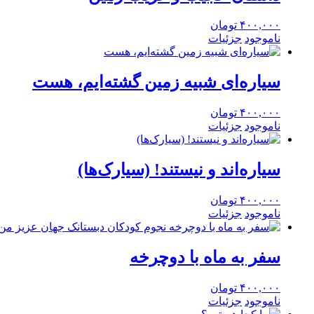
۴۰۰,۰۰۰
تومان
ناموجود
جزئیات
سیاره‌ای شبیه زمین گشته‌ایم، هست
۴۰۰,۰۰۰
تومان
ناموجود
جزئیات
سیاره‌اند و نیستند! (سیارک‌ها)
۴۰۰,۰۰۰
تومان
ناموجود
جزئیات
سفر به ماه با دوچرخه
۴۰۰,۰۰۰
تومان
ناموجود
جزئیات