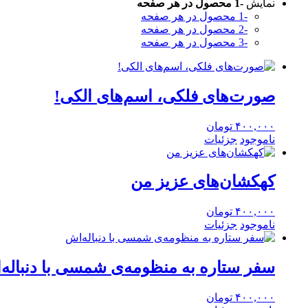
نمایش
-1 محصول در هر صفحه
-1 محصول در هر صفحه
-2 محصول در هر صفحه
-3 محصول در هر صفحه
صورت‌های فلکی، اسم‌های الکی!
۴۰۰,۰۰۰
تومان
ناموجود
جزئیات
کهکشان‌های عزیز من
۴۰۰,۰۰۰
تومان
ناموجود
جزئیات
سفر ستاره به منظومه‌ی شمسی با دنباله
۴۰۰,۰۰۰
تومان