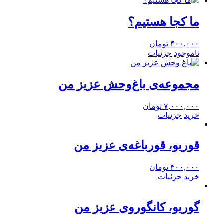
ما کجا هستیم؟
۴۰۰,۰۰۰
تومان
ناموجود
جزئیات
مجموعه‌ی باغ‌وحش عزیز من
۷,۰۰۰,۰۰۰
تومان
خرید
جزئیات
قوریو، قورباغه‌ی عزیز من
۴۰۰,۰۰۰
تومان
خرید
جزئیات
گوریو، کانگوروی عزیز من