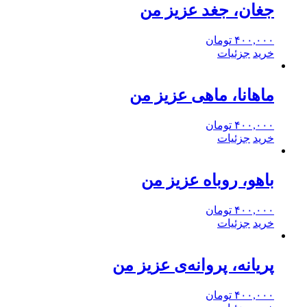
جغان، جغد عزیز من
۴۰۰,۰۰۰
تومان
خرید
جزئیات
ماهانا، ماهی عزیز من
۴۰۰,۰۰۰
تومان
خرید
جزئیات
باهو، روباه عزیز من
۴۰۰,۰۰۰
تومان
خرید
جزئیات
پریانه، پروانه‌ی عزیز من
۴۰۰,۰۰۰
تومان