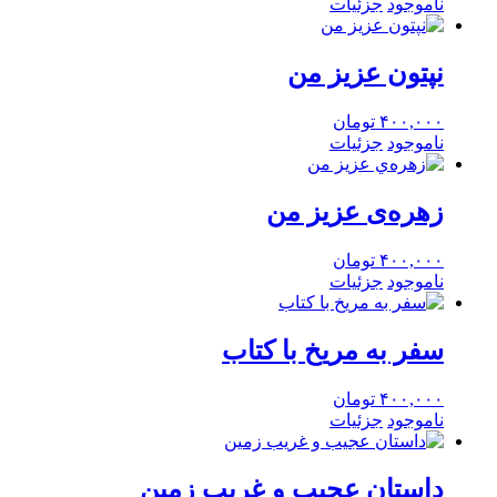
ناموجود
جزئیات
نپتون عزیز من
۴۰۰,۰۰۰
تومان
ناموجود
جزئیات
زهره‌ی عزیز من
۴۰۰,۰۰۰
تومان
ناموجود
جزئیات
سفر به مریخ با کتاب
۴۰۰,۰۰۰
تومان
ناموجود
جزئیات
داستان عجیب و غریب زمین