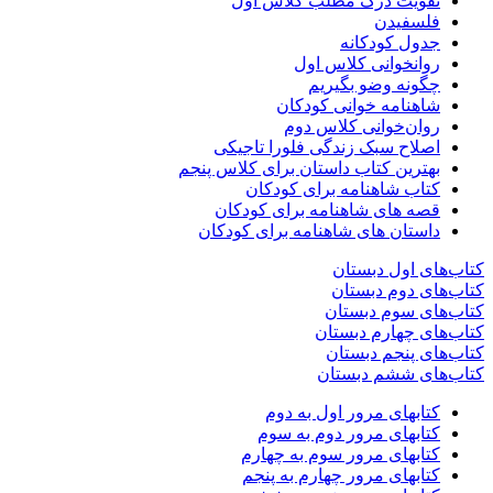
تقویت درک مطلب کلاس اول
فلسفیدن
جدول کودکانه
روانخوانی کلاس اول
چگونه وضو بگیریم
شاهنامه خوانی کودکان
روان‌خوانی کلاس دوم
اصلاح سبک زندگی فلورا تاجیکی
بهترین کتاب داستان برای کلاس پنجم
کتاب شاهنامه برای کودکان
قصه های شاهنامه برای کودکان
داستان های شاهنامه برای کودکان
کتاب‌های اول دبستان
کتاب‌های دوم دبستان
کتاب‌های سوم دبستان
کتاب‌های چهارم دبستان
کتاب‌های پنجم دبستان
کتاب‌های ششم دبستان
کتابهای مرور اول به دوم
کتابهای مرور دوم به سوم
کتابهای مرور سوم به چهارم
کتابهای مرور چهارم به پنجم