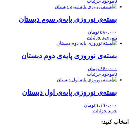
ناموجود
جزئیات
بسته‌ی نوروزی پایه‌‌ی سوم دبستان
۵۸۰,۰۰۰
تومان
ناموجود
جزئیات
بسته‌ی نوروزی پایه‌‌ی دوم دبستان
۶۶۰,۰۰۰
تومان
ناموجود
جزئیات
بسته‌ی نوروزی پایه‌‌ی اول دبستان
۱,۱۹۰,۰۰۰
تومان
خرید
جزئیات
انتخاب کنید: