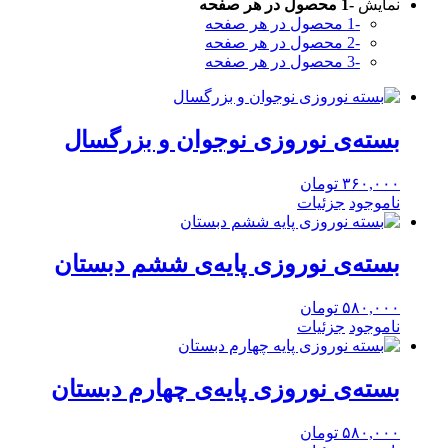
نمایش
-1 محصول در هر صفحه
-1 محصول در هر صفحه
-2 محصول در هر صفحه
-3 محصول در هر صفحه
بسته‌ی نوروزی نوجوان و بزرگسال
۳۶۰,۰۰۰
تومان
ناموجود
جزئیات
بسته‌ی نوروزی پایه‌‌ی ششم دبستان
۵۸۰,۰۰۰
تومان
ناموجود
جزئیات
بسته‌ی نوروزی پایه‌‌ی چهارم دبستان
۵۸۰,۰۰۰
تومان