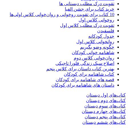
تقویت درک مطلب دبستانی ها
خرید کتاب برای جشن الفبا
10 کتاب برای تقویت روخوانی و روان‌خوانی کلاس اولی‌ها
روخوانی کلاس اول
تقویت درک مطلب کلاس اول
فلسفیدن
جدول کودکانه
روانخوانی کلاس اول
چگونه وضو بگیریم
شاهنامه خوانی کودکان
روان‌خوانی کلاس دوم
اصلاح سبک زندگی فلورا تاجیکی
بهترین کتاب داستان برای کلاس پنجم
کتاب شاهنامه برای کودکان
قصه های شاهنامه برای کودکان
داستان های شاهنامه برای کودکان
کتاب‌های اول دبستان
کتاب‌های دوم دبستان
کتاب‌های سوم دبستان
کتاب‌های چهارم دبستان
کتاب‌های پنجم دبستان
کتاب‌های ششم دبستان