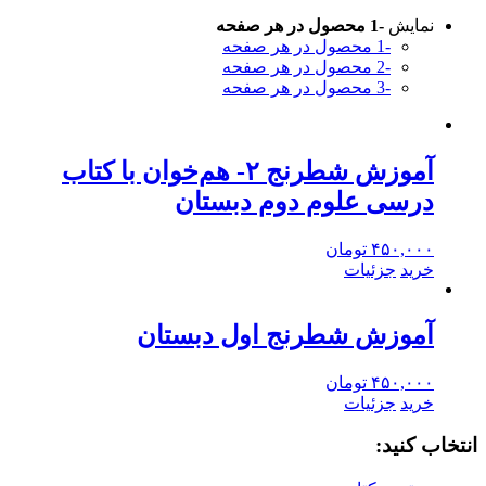
نمایش
-1 محصول در هر صفحه
-1 محصول در هر صفحه
-2 محصول در هر صفحه
-3 محصول در هر صفحه
آموزش شطرنج ۲- هم‌خوان با کتاب
درسی علوم دوم دبستان
۴۵۰,۰۰۰
تومان
خرید
جزئیات
آموزش شطرنج اول دبستان
۴۵۰,۰۰۰
تومان
خرید
جزئیات
انتخاب کنید: