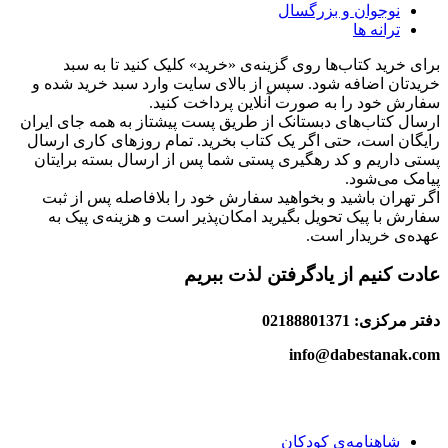
نوجوان و بزرگسال
ترانه ها
برای خرید کتاب‌ها روی گزینه‌ی «خرید» کلیک کنید تا به سبد
خریدتان اضافه شود. سپس از بالای سایت وارد سبد خرید شده و
سفارش خود را به صورت آنلاین پرداخت کنید.
ارسال کتاب‌های دبستانک از طریق پست پیشتاز به همه جای ایران
رایگان است، حتی اگر یک کتاب بخرید. تمام روزهای کاری ارسال
پستی داریم و کد رهگیری پستی شما پس از ارسال بسته برایتان
پیامک می‌شود.
اگر تهران باشید و بخواهید سفارش خود را بلافاصله پس از ثبت
سفارش با پیک تحویل بگیرید امکان‌پذیر است و هزینه‌ی پیک به
عهده‌ی خریدار است.
عادت کنیم از یادگرفتن لذت ببریم
دفتر مرکزی: 02188801371
info@dabestanak.com
شاهنامه‌ی کودکان