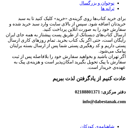
نوجوان و بزرگسال
ترانه ها
برای خرید کتاب‌ها روی گزینه‌ی «خرید» کلیک کنید تا به سبد
خریدتان اضافه شود. سپس از بالای سایت وارد سبد خرید شده و
سفارش خود را به صورت آنلاین پرداخت کنید.
ارسال کتاب‌های دبستانک از طریق پست پیشتاز به همه جای ایران
رایگان است، حتی اگر یک کتاب بخرید. تمام روزهای کاری ارسال
پستی داریم و کد رهگیری پستی شما پس از ارسال بسته برایتان
پیامک می‌شود.
اگر تهران باشید و بخواهید سفارش خود را بلافاصله پس از ثبت
سفارش با پیک تحویل بگیرید امکان‌پذیر است و هزینه‌ی پیک به
عهده‌ی خریدار است.
عادت کنیم از یادگرفتن لذت ببریم
دفتر مرکزی: 02188801371
info@dabestanak.com
شاهنامه‌ی کودکان