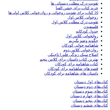
تقویت درک مطلب دبستانی ها
خرید کتاب برای جشن الفبا
10 کتاب برای تقویت روخوانی و روان‌خوانی کلاس اولی‌ها
روخوانی کلاس اول
تقویت درک مطلب کلاس اول
فلسفیدن
جدول کودکانه
روانخوانی کلاس اول
چگونه وضو بگیریم
شاهنامه خوانی کودکان
روان‌خوانی کلاس دوم
اصلاح سبک زندگی فلورا تاجیکی
بهترین کتاب داستان برای کلاس پنجم
کتاب شاهنامه برای کودکان
قصه های شاهنامه برای کودکان
داستان های شاهنامه برای کودکان
کتاب‌های اول دبستان
کتاب‌های دوم دبستان
کتاب‌های سوم دبستان
کتاب‌های چهارم دبستان
کتاب‌های پنجم دبستان
کتاب‌های ششم دبستان