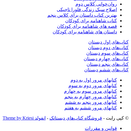
روان‌خوانی کلاس دوم
اصلاح سبک زندگی فلورا تاجیکی
بهترین کتاب داستان برای کلاس پنجم
کتاب شاهنامه برای کودکان
قصه های شاهنامه برای کودکان
داستان های شاهنامه برای کودکان
کتاب‌های اول دبستان
کتاب‌های دوم دبستان
کتاب‌های سوم دبستان
کتاب‌های چهارم دبستان
کتاب‌های پنجم دبستان
کتاب‌های ششم دبستان
کتابهای مرور اول به دوم
کتابهای مرور دوم به سوم
کتابهای مرور سوم به چهارم
کتابهای مرور چهارم به پنجم
کتابهای مرور پنجم به ششم
کتابهای مرور ششم به هفتم
© کپی رایت -
فروشگاه کتاب‌های دبستانک
-
انفولد Theme by Kriesi
قوانین و مقررات