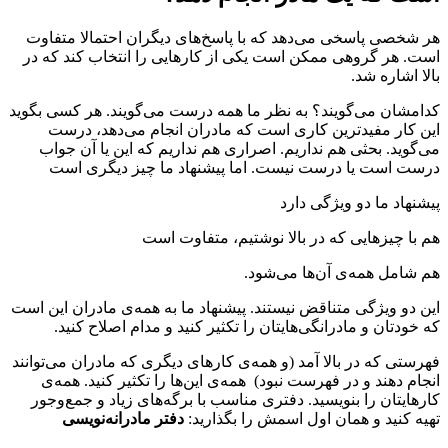
هر شخصی پاسخی می‌دهد که با پاسخ‌های دیگران احتمالا متفاوت
است. هر گروهی ممکن است یکی از کارهایی را انتخاب کند که در
بالا اشاره شد.
کدامشان می‌گویند؟ به نظر ما همه درست می‌گویند. هر کسی بگوید
این‌ کار مفیدترین کاری است که مادران انجام می‌دهد، درست
می‌گوید. بحثی هم نداریم. اصراری هم نداریم که این یا آن جواب
درست است یا درست نیست. اما پیشنهاد ما چیز دیگری است
پیشنهاد ما دو ویژگی دارد
هم با چیزهایی که در بالا نوشتیم، متفاوت است
هم شامل همه‌ی آن‌ها می‌شود.
این دو ویژگی متناقض نیستند. پیشنهاد ما به همه‌ی مادران این است
که خودتان و مادرانگی‌هایتان را تکثیر کنید و مدام اصلاح کنید.
فهرستی که در بالا آمد (و همه‌ی کارهای دیگری که مادران می‌توانند
انجام دهند و در فهرست نبود) همه‌ی این‌ها را تکثیر کنید. همه‌ی
کارهایتان را بنویسید. دفتری مناسب با برگه‌های زیاد و جمع‌و‌جور
تهیه کنید و همان اول اسمش را بگذارید:
دفتر مادرانه‌نویسی