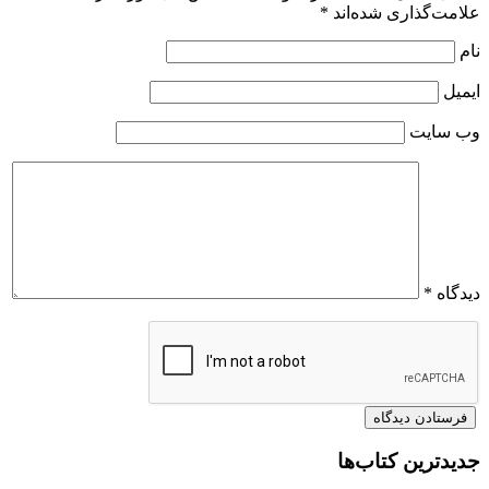
علامت‌گذاری شده‌اند
*
نام
ایمیل
وب‌ سایت
دیدگاه
*
جدیدترین کتاب‌ها