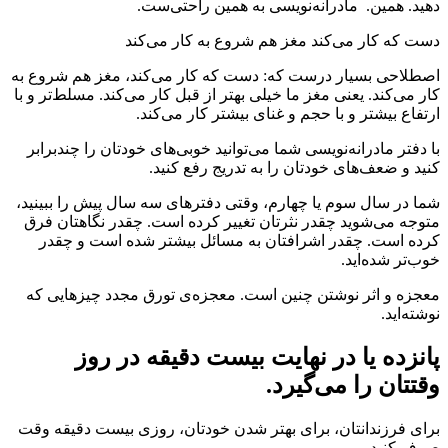
دهید. همین. مادرانه‌نویسی به همین راحتی‌ست.
دست که کار می‌کند مغز هم شروع به کار می‌کند
اصطلاحی بسیار درست که: دست که کار می‌کند، مغز هم شروع به
کار می‌کند. یعنی مغز ما خیلی بهتر از قبل کار می‌کند. مسلط‌تر و با
ارتفاع بیشتر و با حجم و غنای بیشتر کار می‌کند.
با دفتر مادرانه‌نویسی شما می‌توانید خوبی‌های خودتان را چندبرابر
کنید و ضعف‌های خودتان را به تدریج رفع کنید.
شما در سال سوم یا چهارم، وقتی دفترهای سه سال پیش را ببینید،
متوجه می‌شوید چقدر نثرتان تغییر کرده است. چقدر نگاهتان فرق
کرده است. چقدر اشرافتان به مسائل بیشتر شده است و چقدر
خوب‌تر شده‌اید.
معجزه و اثر نوشتن چنین است. معجزه‌ی تورق مجدد چیزهایی که
نوشته‌اید.
پانزده یا در نهایت بیست دقیقه در روز
وقتتان را می‌گیرد.
برای فرزندانتان، برای بهتر شدن خودتان، روزی بیست دقیقه وقت
صرف کنید.