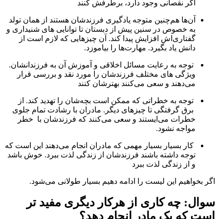
اگر نقصانی وجود دارد، برطرفش کنند
آن‌ها هم‌چنین متوجه یادگیری فرزندشان هستند از همان تولد
به خصوص در سنین پیش از دبستان تا توانایی های شنیداری و
گفتاری‌اش افزایش پیدا کند. آن چیزهایی که لازم است از
دانش یاد بگیرد. مهارت‌ها را بیاموزد.
توجه به رعایت مسائل اخلاقی و آموزش آن به فرزندانشان.
ویژگی های مختلف فرزندشان را مورد نقد و بررسی قرار
می‌دهند و سعی می‌کنند بهترشان کنند
توجه به خطراتی که ممکن است بچه‌شان را تهدید کند. از
برق گرفتگی تا چیزهای دیگر. مادران با رشادت تمام جلوی
خطرات می‌ایستند و سعی می‌کنند که فرزندشان با خطر
مواجه نشود.
کار بسیار بسیار مهمی که مادران انجام می‌دهند این است که
توجه داشته باشند فرزندشان از زندگی لذت ببرد. خوش باشد
و از زندگی لذت ببرد
اگر بخواهیم این لیست را ادامه دهیم بسیار طولانی می‌شود.
سوال: چه کاری از هرکار دیگری مفید تر
است که یک مادر انجام دهد؟