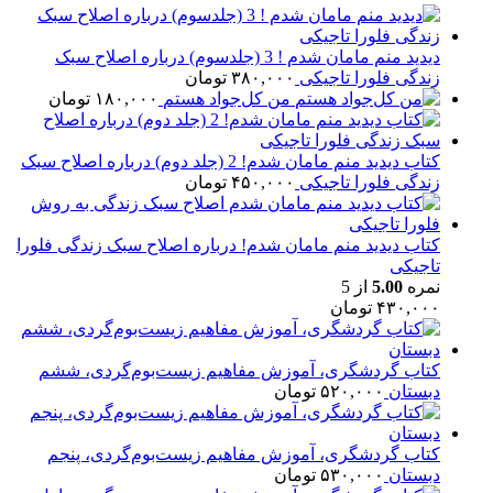
دیدید منم مامان شدم ! 3 (جلدسوم) درباره اصلاح سبک
زندگی فلورا تاجیکی
۳۸۰,۰۰۰
تومان
من کل‌جواد هستم
۱۸۰,۰۰۰
تومان
کتاب دیدید منم مامان شدم! 2 (جلد دوم) درباره اصلاح سبک
زندگی فلورا تاجیکی
۴۵۰,۰۰۰
تومان
کتاب دیدید منم مامان شدم! درباره اصلاح سبک زندگی فلورا
تاجیکی
نمره
5.00
از 5
۴۳۰,۰۰۰
تومان
کتاب گردشگری، آموزش مفاهیم زیست‌بوم‌گردی، ششم
دبستان
۵۲۰,۰۰۰
تومان
کتاب گردشگری، آموزش مفاهیم زیست‌بوم‌گردی، پنجم
دبستان
۵۳۰,۰۰۰
تومان