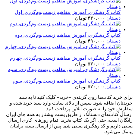
کتاب گردشگری، آموزش مفاهیم زیست‌بوم‌گردی، اول
دبستان
۴۳۰,۰۰۰
تومان
کتاب گردشگری، آموزش مفاهیم زیست‌بوم‌گردی، دوم
دبستان
۴۹۰,۰۰۰
تومان
کتاب گردشگری، آموزش مفاهیم زیست‌بوم‌گردی، چهارم
دبستان
۵۳۰,۰۰۰
تومان
کتاب گردشگری، آموزش مفاهیم زیست‌بوم‌گردی، سوم
دبستان
۵۲۰,۰۰۰
تومان
برای خرید کتاب‌ها روی گزینه‌ی «خرید» کلیک کنید تا به سبد
خریدتان اضافه شود. سپس از بالای سایت وارد سبد خرید شده و
سفارش خود را به صورت آنلاین پرداخت کنید.
ارسال کتاب‌های دبستانک از طریق پست پیشتاز به همه جای ایران
رایگان است، حتی اگر یک کتاب بخرید. تمام روزهای کاری ارسال
پستی داریم و کد رهگیری پستی شما پس از ارسال بسته برایتان
پیامک می‌شود.