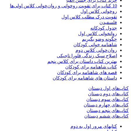
خرید کتاب برای جشن الفبا
10 کتاب برای تقویت روخوانی و روان‌خوانی کلاس اولی‌ها
روخوانی کلاس اول
تقویت درک مطلب کلاس اول
فلسفیدن
جدول کودکانه
روانخوانی کلاس اول
چگونه وضو بگیریم
شاهنامه خوانی کودکان
روان‌خوانی کلاس دوم
اصلاح سبک زندگی فلورا تاجیکی
بهترین کتاب داستان برای کلاس پنجم
کتاب شاهنامه برای کودکان
قصه های شاهنامه برای کودکان
داستان های شاهنامه برای کودکان
کتاب‌های اول دبستان
کتاب‌های دوم دبستان
کتاب‌های سوم دبستان
کتاب‌های چهارم دبستان
کتاب‌های پنجم دبستان
کتاب‌های ششم دبستان
کتابهای مرور اول به دوم