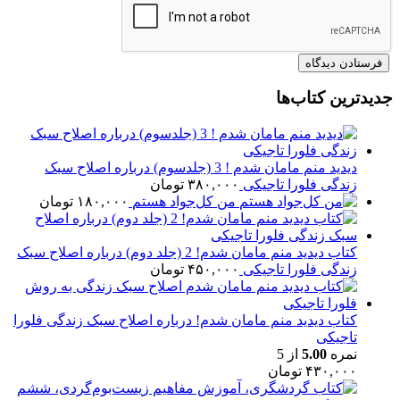
جدیدترین کتاب‌ها
دیدید منم مامان شدم ! 3 (جلدسوم) درباره اصلاح سبک
زندگی فلورا تاجیکی
۳۸۰,۰۰۰
تومان
من کل‌جواد هستم
۱۸۰,۰۰۰
تومان
کتاب دیدید منم مامان شدم! 2 (جلد دوم) درباره اصلاح سبک
زندگی فلورا تاجیکی
۴۵۰,۰۰۰
تومان
کتاب دیدید منم مامان شدم! درباره اصلاح سبک زندگی فلورا
تاجیکی
نمره
5.00
از 5
۴۳۰,۰۰۰
تومان