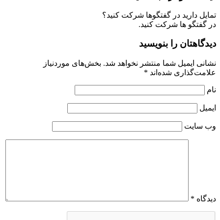
تمایل دارید در گفتگوها شرکت کنید؟
در گفتگو ها شرکت کنید.
دیدگاهتان را بنویسید
نشانی ایمیل شما منتشر نخواهد شد.
بخش‌های موردنیاز
علامت‌گذاری شده‌اند
*
نام
ایمیل
وب‌ سایت
دیدگاه
*