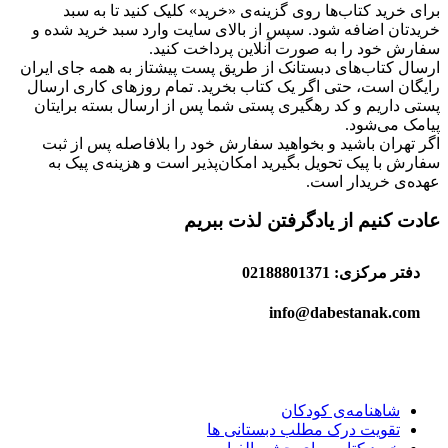
برای خرید کتاب‌ها روی گزینه‌ی «خرید» کلیک کنید تا به سبد
خریدتان اضافه شود. سپس از بالای سایت وارد سبد خرید شده و
سفارش خود را به صورت آنلاین پرداخت کنید.
ارسال کتاب‌های دبستانک از طریق پست پیشتاز به همه جای ایران
رایگان است، حتی اگر یک کتاب بخرید. تمام روزهای کاری ارسال
پستی داریم و کد رهگیری پستی شما پس از ارسال بسته برایتان
پیامک می‌شود.
اگر تهران باشید و بخواهید سفارش خود را بلافاصله پس از ثبت
سفارش با پیک تحویل بگیرید امکان‌پذیر است و هزینه‌ی پیک به
عهده‌ی خریدار است.
عادت کنیم از یادگرفتن لذت ببریم
دفتر مرکزی: 02188801371
info@dabestanak.com
شاهنامه‌ی کودکان
تقویت درک مطلب دبستانی ها