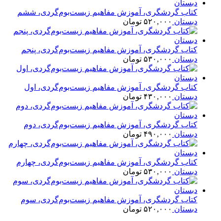
کتاب گردشگری، آموزش مفاهیم زیست‌بوم‌گردی، ششم
دبستان
۵۲۰,۰۰۰
تومان
کتاب گردشگری، آموزش مفاهیم زیست‌بوم‌گردی، پنجم
دبستان
۵۳۰,۰۰۰
تومان
کتاب گردشگری، آموزش مفاهیم زیست‌بوم‌گردی، اول
دبستان
۴۳۰,۰۰۰
تومان
کتاب گردشگری، آموزش مفاهیم زیست‌بوم‌گردی، دوم
دبستان
۴۹۰,۰۰۰
تومان
کتاب گردشگری، آموزش مفاهیم زیست‌بوم‌گردی، چهارم
دبستان
۵۳۰,۰۰۰
تومان
کتاب گردشگری، آموزش مفاهیم زیست‌بوم‌گردی، سوم
دبستان
۵۲۰,۰۰۰
تومان