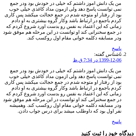
من یک دانش اموز داشتم که خیلی در خودش بود ودر جمع
نمی توانست پاسخ دهد ولی ازمون مداد کاغذی خیلی خوب
بود از رفتار او متوجه شدم در جمع خجالت میکشد پس کاری
کردم باجمع در ارتباط باشد وکار گروه بیشتری به او دادم
زمانی که این اعتماد به نفس رو بدست اورد شروع کردم که
در جمع سخنرانی کند او توانست در این مرحله هم موفق شود
ودر مسابقه دکلمه خوانی مقام اول روکسب کند.
پاسخ
ناشناس
گفته:
1399-12-06 در 7:34 ق.ظ
من یک دانش اموز داشتم که خیلی در خودش بود ودر جمع
نمی توانست پاسخ دهد ولی ازمون مداد کاغذی خیلی خوب
بود از رفتار او متوجه شدم در جمع خجالت میکشد پس کاری
کردم باجمع در ارتباط باشد وکار گروه بیشتری به او دادم
زمانی که این اعتماد به نفس رو بدست اورد شروع کردم که
در جمع سخنرانی کند او توانست در این مرحله هم موفق شود
ودر مسابقه دکلمه خوانی مقام اول روکسب کند. وهمیشه
نفر اول بود که داوطلب میشد برای درس جواب دادن.
پاسخ
دیدگاه خود را ثبت کنید