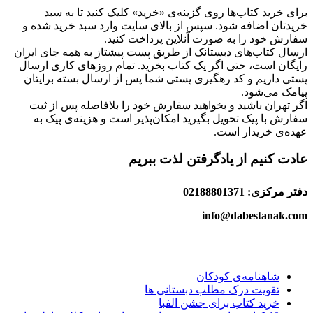
برای خرید کتاب‌ها روی گزینه‌ی «خرید» کلیک کنید تا به سبد
خریدتان اضافه شود. سپس از بالای سایت وارد سبد خرید شده و
سفارش خود را به صورت آنلاین پرداخت کنید.
ارسال کتاب‌های دبستانک از طریق پست پیشتاز به همه جای ایران
رایگان است، حتی اگر یک کتاب بخرید. تمام روزهای کاری ارسال
پستی داریم و کد رهگیری پستی شما پس از ارسال بسته برایتان
پیامک می‌شود.
اگر تهران باشید و بخواهید سفارش خود را بلافاصله پس از ثبت
سفارش با پیک تحویل بگیرید امکان‌پذیر است و هزینه‌ی پیک به
عهده‌ی خریدار است.
عادت کنیم از یادگرفتن لذت ببریم
دفتر مرکزی: 02188801371
info@dabestanak.com
شاهنامه‌ی کودکان
تقویت درک مطلب دبستانی ها
خرید کتاب برای جشن الفبا