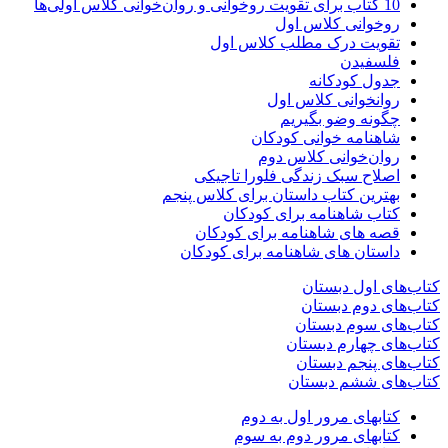
10 کتاب برای تقویت روخوانی و روان‌خوانی کلاس اولی‌ها
روخوانی کلاس اول
تقویت درک مطلب کلاس اول
فلسفیدن
جدول کودکانه
روانخوانی کلاس اول
چگونه وضو بگیریم
شاهنامه خوانی کودکان
روان‌خوانی کلاس دوم
اصلاح سبک زندگی فلورا تاجیکی
بهترین کتاب داستان برای کلاس پنجم
کتاب شاهنامه برای کودکان
قصه های شاهنامه برای کودکان
داستان های شاهنامه برای کودکان
کتاب‌های اول دبستان
کتاب‌های دوم دبستان
کتاب‌های سوم دبستان
کتاب‌های چهارم دبستان
کتاب‌های پنجم دبستان
کتاب‌های ششم دبستان
کتابهای مرور اول به دوم
کتابهای مرور دوم به سوم