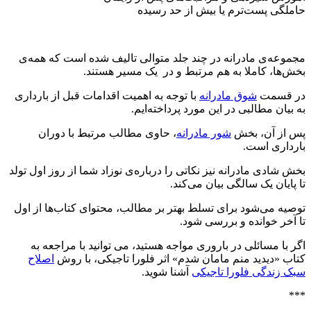
حاملگی پست‌ترم یا بیش از حد رسیده
مجموعه‌ی مادرانه در چند جلد متوالی تالیف شده است که همه‌ی
بخش‌ها، کاملا به هم مرتبط و در یک مسیر هستند.
در قسمت
شوق مادرانه
با توجه به اهمیت اقدامات قبل از بارداری
به بیان مطالبی در این مورد پرداخته‌ایم.
پس از آن، بخش
شور مادرانه
، حاوی مطالب مرتبط با دوران
بارداری است.
بخش شادی مادرانه نیز نکاتی را درباره‌ی نوزاد شما از روز اول تولد
تا پایان یک سالگی بیان می‌کند.
توصیه می‌شود برای تسلط بهتر بر مطالب، محتوای کتاب‌ها از اول
تا آخر خوانده و بررسی شود.
اگر با مسائلی در باروری مواجه هستید، می توانید با مراجعه به
کتاب «دیدید منم مامان شدم» اثر فلورا تاجیکی، با روش
اصلاح
سبک زندگی فلورا تاجیکی
آشنا شوید.
***