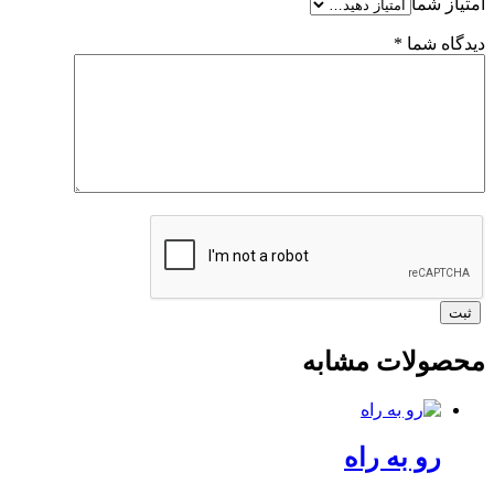
امتیاز شما
دیدگاه شما
*
محصولات مشابه
رو به راه