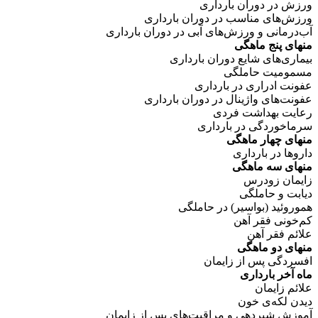
ورزش در دوران بارداری
ورزش‌های مناسب در دوران بارداری
آب‌درمانی و ورزش‌های آبی در دوران بارداری
منهای پنج ماهگی
بیماری‌های شایع دوران بارداری
مسمومیت حاملگی
عفونت ادراری در بارداری
عفونت‌های واژینال در دوران بارداری
رعایت بهداشت فردی
سرماخوردگی در بارداری
منهای چهار ماهگی
داروها در بارداری
منهای سه ماهگی
زایمان زودرس
دیابت و حاملگی
هموروئید (بواسیر) در حاملگی
کم‌خونی فقر آهن
علائم فقر آهن
منهای دو ماهگی
افسردگی پس از زایمان
ماه آخر بارداری
علائم زایمان
دیدن لکه‌ی خون
آموزش شیردهی و مراقبت‌های پس از زایمان