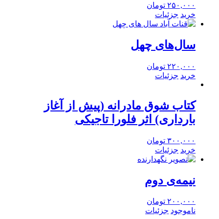
۲۵۰,۰۰۰
تومان
خرید
جزئیات
سال‌های چهل
۲۲۰,۰۰۰
تومان
خرید
جزئیات
کتاب شوق مادرانه (پیش از آغاز
بارداری) اثر فلورا تاجیکی
۳۰۰,۰۰۰
تومان
خرید
جزئیات
نیمه‌ی دوم
۲۰۰,۰۰۰
تومان
ناموجود
جزئیات