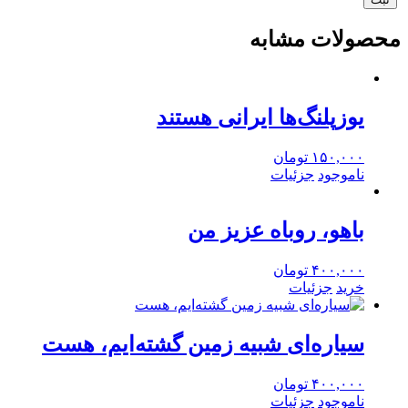
محصولات مشابه
یوزپلنگ‌ها ایرانی هستند
۱۵۰,۰۰۰
تومان
ناموجود
جزئیات
باهو، روباه عزیز من
۴۰۰,۰۰۰
تومان
خرید
جزئیات
سیاره‌ای شبیه زمین گشته‌ایم، هست
۴۰۰,۰۰۰
تومان
ناموجود
جزئیات