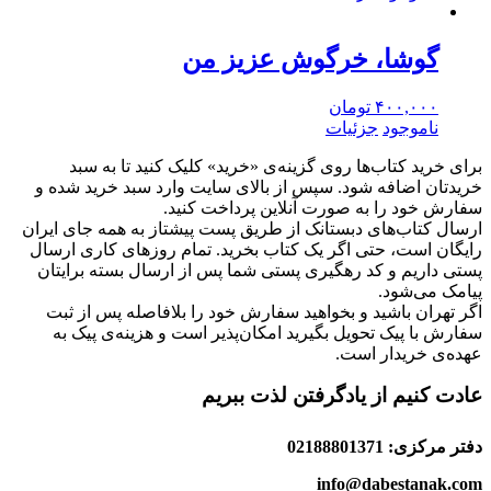
گوشا، خرگوش عزیز من
۴۰۰,۰۰۰
تومان
ناموجود
جزئیات
برای خرید کتاب‌ها روی گزینه‌ی «خرید» کلیک کنید تا به سبد
خریدتان اضافه شود. سپس از بالای سایت وارد سبد خرید شده و
سفارش خود را به صورت آنلاین پرداخت کنید.
ارسال کتاب‌های دبستانک از طریق پست پیشتاز به همه جای ایران
رایگان است، حتی اگر یک کتاب بخرید. تمام روزهای کاری ارسال
پستی داریم و کد رهگیری پستی شما پس از ارسال بسته برایتان
پیامک می‌شود.
اگر تهران باشید و بخواهید سفارش خود را بلافاصله پس از ثبت
سفارش با پیک تحویل بگیرید امکان‌پذیر است و هزینه‌ی پیک به
عهده‌ی خریدار است.
عادت کنیم از یادگرفتن لذت ببریم
دفتر مرکزی: 02188801371
info@dabestanak.com