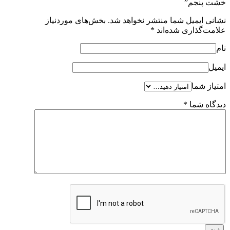
خشت پنجم”
نشانی ایمیل شما منتشر نخواهد شد.
بخش‌های موردنیاز
علامت‌گذاری شده‌اند
*
نام
ایمیل
امتیاز شما
دیدگاه شما
*