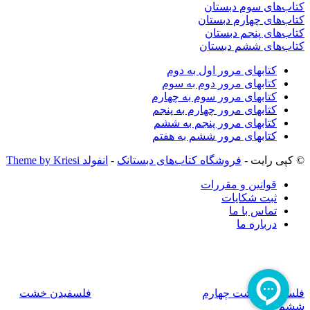
کتاب‌های سوم دبستان
کتاب‌های چهارم دبستان
کتاب‌های پنجم دبستان
کتاب‌های ششم دبستان
کتابهای مرور اول به دوم
کتابهای مرور دوم به سوم
کتابهای مرور سوم به چهارم
کتابهای مرور چهارم به پنجم
کتابهای مرور پنجم به ششم
کتابهای مرور ششم به هفتم
© کپی رایت -
فروشگاه کتاب‌های دبستانک
-
انفولد Theme by Kriesi
قوانین و مقررات
ثبت شکایات
تماس با ما
درباره ما
فلسفیدن خشت چهارم
فلسفیدن خشت
ششم