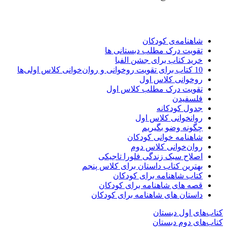
شاهنامه‌ی کودکان
تقویت درک مطلب دبستانی ها
خرید کتاب برای جشن الفبا
10 کتاب برای تقویت روخوانی و روان‌خوانی کلاس اولی‌ها
روخوانی کلاس اول
تقویت درک مطلب کلاس اول
فلسفیدن
جدول کودکانه
روانخوانی کلاس اول
چگونه وضو بگیریم
شاهنامه خوانی کودکان
روان‌خوانی کلاس دوم
اصلاح سبک زندگی فلورا تاجیکی
بهترین کتاب داستان برای کلاس پنجم
کتاب شاهنامه برای کودکان
قصه های شاهنامه برای کودکان
داستان های شاهنامه برای کودکان
کتاب‌های اول دبستان
کتاب‌های دوم دبستان