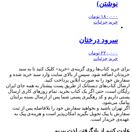
نوشتن)
۱۸۰,۰۰۰
تومان
خرید
جزئیات
سرود درختان
۲۲۰,۰۰۰
تومان
خرید
جزئیات
برای خرید کتاب‌ها روی گزینه‌ی «خرید» کلیک کنید تا به سبد
خریدتان اضافه شود. سپس از بالای سایت وارد سبد خرید شده و
سفارش خود را به صورت آنلاین پرداخت کنید.
ارسال کتاب‌های دبستانک از طریق پست پیشتاز به همه جای ایران
رایگان است، حتی اگر یک کتاب بخرید. تمام روزهای کاری ارسال
پستی داریم و کد رهگیری پستی شما پس از ارسال بسته برایتان
پیامک می‌شود.
اگر تهران باشید و بخواهید سفارش خود را بلافاصله پس از ثبت
سفارش با پیک تحویل بگیرید امکان‌پذیر است و هزینه‌ی پیک به
عهده‌ی خریدار است.
عادت کنیم از یادگرفتن لذت ببریم