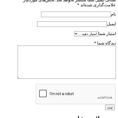
علامت‌گذاری شده‌اند
*
نام
ایمیل
امتیاز شما
دیدگاه شما
*