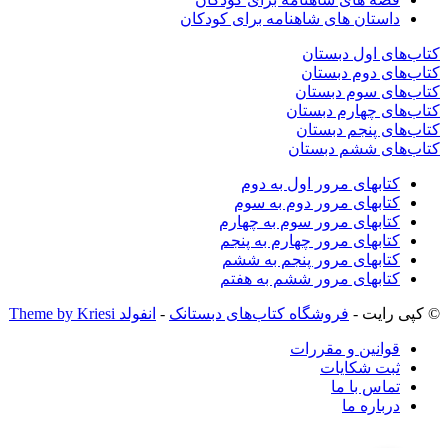
داستان های شاهنامه برای کودکان
کتاب‌های اول دبستان
کتاب‌های دوم دبستان
کتاب‌های سوم دبستان
کتاب‌های چهارم دبستان
کتاب‌های پنجم دبستان
کتاب‌های ششم دبستان
کتابهای مرور اول به دوم
کتابهای مرور دوم به سوم
کتابهای مرور سوم به چهارم
کتابهای مرور چهارم به پنجم
کتابهای مرور پنجم به ششم
کتابهای مرور ششم به هفتم
© کپی رایت -
فروشگاه کتاب‌های دبستانک
-
انفولد Theme by Kriesi
قوانین و مقررات
ثبت شکایات
تماس با ما
درباره ما