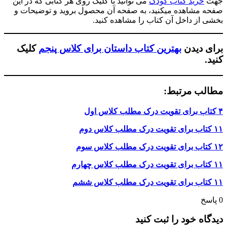
جهت
خرید کتاب کودک
می توانید با کلیک روی هر کتابی که در این
صفحه مشاهده میکنید، به صفحه آن محصول بروید و توضیحات و
بخشی از داخل آن کتاب را مشاهده کنید.
برای دیدن
بهترین کتاب داستان برای کلاس پنجم
کلیک
کنید.
مطالب مرتبط:
۴ کتاب برای تقویت درک مطلب کلاس اول
۱۱ کتاب برای تقویت درک مطلب کلاس دوم
۱۲ کتاب برای تقویت درک مطلب کلاس سوم
۱۱ کتاب برای تقویت درک مطلب کلاس چهارم
۱۱ کتاب برای تقویت درک مطلب کلاس ششم
0
پاسخ
دیدگاه خود را ثبت کنید