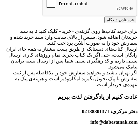
برای خرید کتاب‌ها روی گزینه‌ی «خرید» کلیک کنید تا به سبد
خریدتان اضافه شود. سپس از بالای سایت وارد سبد خرید شده و
سفارش خود را به صورت آنلاین پرداخت کنید.
ارسال کتاب‌های دبستانک از طریق پست پیشتاز به همه جای ایران
رایگان است، حتی اگر یک کتاب بخرید. تمام روزهای کاری ارسال
پستی داریم و کد رهگیری پستی شما پس از ارسال بسته برایتان
پیامک می‌شود.
اگر تهران باشید و بخواهید سفارش خود را بلافاصله پس از ثبت
سفارش با پیک تحویل بگیرید امکان‌پذیر است و هزینه‌ی پیک به
عهده‌ی خریدار است.
عادت کنیم از یادگرفتن لذت ببریم
دفتر مرکزی: 02188801371
info@dabestanak.com