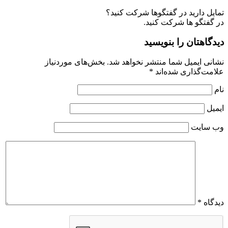
تمایل دارید در گفتگوها شرکت کنید؟
در گفتگو ها شرکت کنید.
دیدگاهتان را بنویسید
نشانی ایمیل شما منتشر نخواهد شد.
بخش‌های موردنیاز
علامت‌گذاری شده‌اند
*
نام
ایمیل
وب‌ سایت
دیدگاه
*