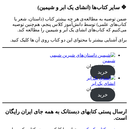
🔷 سایر کتاب‌ها (انشای یک ابر و شیمین)
ضمن توصیه به مطالعه‌ی هر چه بیشتر کتاب‌ (داستان، شعر یا
کتاب‌های علمی) توسط دانش‌آموز کلاس پنجم، هم‌چنین توصیه
می‌کنیم که کتاب‌های انشای یک ابر و شیمین را مطالعه کند.
برای آشنایی بیشتر با محتوای این دو کتاب روی آن ها کلیک کنید.
شیمین
۲۵۰,۰۰۰
تومان
خرید
انشای یک ابر
۲۲۰,۰۰۰
تومان
خرید
ارسال پستی کتابهای دبستانک به همه جای ایران رایگان
است.