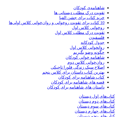
شاهنامه‌ی کودکان
تقویت درک مطلب دبستانی ها
خرید کتاب برای جشن الفبا
10 کتاب برای تقویت روخوانی و روان‌خوانی کلاس اولی‌ها
روخوانی کلاس اول
تقویت درک مطلب کلاس اول
فلسفیدن
جدول کودکانه
روانخوانی کلاس اول
چگونه وضو بگیریم
شاهنامه خوانی کودکان
روان‌خوانی کلاس دوم
اصلاح سبک زندگی فلورا تاجیکی
بهترین کتاب داستان برای کلاس پنجم
کتاب شاهنامه برای کودکان
قصه های شاهنامه برای کودکان
داستان های شاهنامه برای کودکان
کتاب‌های اول دبستان
کتاب‌های دوم دبستان
کتاب‌های سوم دبستان
کتاب‌های چهارم دبستان
کتاب‌های پنجم دبستان