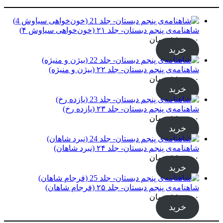
شاهنامه‌ی پنجم دبستان- جلد ۲۱ (خون‌خواهی سیاوش ۴)
۱۸۰,۰۰۰
تومان
خرید
شاهنامه‌ی پنجم دبستان- جلد ۲۲ (بیژن و منیژه)
۱۸۰,۰۰۰
تومان
خرید
شاهنامه‌ی پنجم دبستان- جلد ۲۳ (یازده رخ)
۱۸۰,۰۰۰
تومان
خرید
شاهنامه‌ی پنجم دبستان- جلد ۲۴ (نبرد شاهان)
۱۸۰,۰۰۰
تومان
خرید
شاهنامه‌ی پنجم دبستان- جلد ۲۵ (فرجام شاهان)
۱۸۰,۰۰۰
تومان
خرید