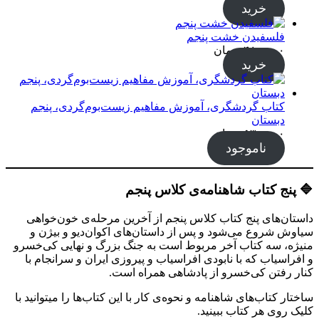
خرید
فلسفیدن خشت پنجم
۴۸۰,۰۰۰
تومان
خرید
کتاب گردشگری، آموزش مفاهیم زیست‌بوم‌گردی، پنجم
دبستان
۵۳۰,۰۰۰
تومان
ناموجود
🔷 پنج کتاب شاهنامه‌ی کلاس پنجم
داستان‌های پنج کتاب کلاس پنجم از آخرین مرحله‌ی خون‌خواهی
سیاوش شروع می‌شود و پس از داستان‌های اکوان‌دیو و بیژن و
منیژه، سه کتاب آخر مربوط است به جنگ بزرگ و نهایی کی‌خسرو
و افراسیاب که با نابودی افراسیاب و پیروزی ایران و سرانجام با
کنار رفتن کی‌خسرو از پادشاهی همراه است.
ساختار کتاب‌های شاهنامه و نحوه‌ی کار با این کتاب‌ها را میتوانید با
کلیک روی هر کتاب ببینید.