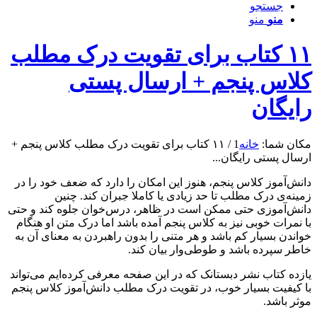
جستجو
منو
منو
۱۱ کتاب برای تقویت درک مطلب
کلاس پنجم + ارسال پستی
رایگان
مکان شما:
خانه
1
/
۱۱ کتاب برای تقویت درک مطلب کلاس پنجم +
ارسال پستی رایگان...
دانش‌آموز کلاس پنجم، هنوز این امکان را دارد که ضعف خود را در
زمینه‌ی درک مطلب تا حد زیادی یا کاملا جبران کند. چنین
دانش‌آموزی حتی ممکن است در ظاهر، درس‌خوان جلوه کند و حتی
با نمرات خوبی نیز به کلاس پنجم آمده باشد اما درک متن او هنگام
خواندن بسیار کم باشد و هر متنی را بدون راهبردن به معنای آن به
خاطر سپرده باشد و طوطی‌وار بیان کند.
یازده کتاب نشر دبستانک که در این صفحه معرفی کرده‌ایم می‌تواند
با کیفیت بسیار خوب، در تقویت درک مطلب دانش‌آموز کلاس پنجم
موثر باشد.