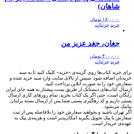
شاهان)
۱۸۰,۰۰۰
تومان
خرید
جزئیات
جغان، جغد عزیز من
۴۰۰,۰۰۰
تومان
خرید
جزئیات
برای خرید کتاب‌ها روی گزینه‌ی «خرید» کلیک کنید تا به سبد
خریدتان اضافه شود. سپس از بالای سایت وارد سبد خرید شده و
سفارش خود را به صورت آنلاین پرداخت کنید.
ارسال کتاب‌های دبستانک از طریق پست پیشتاز به همه جای ایران
رایگان است، حتی اگر یک کتاب بخرید. تمام روزهای کاری ارسال
پستی داریم و کد رهگیری پستی شما پس از ارسال بسته برایتان
پیامک می‌شود.
اگر تهران باشید و بخواهید سفارش خود را بلافاصله پس از ثبت
سفارش با پیک تحویل بگیرید امکان‌پذیر است و هزینه‌ی پیک به
عهده‌ی خریدار است.