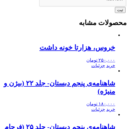
محصولات مشابه
خروس، هزارتا خونه داشت
۲۵۰,۰۰۰
تومان
خرید
جزئیات
شاهنامه‌ی پنجم دبستان- جلد ۲۲ (بیژن و
منیژه)
۱۸۰,۰۰۰
تومان
خرید
جزئیات
شاهنامه‌ی پنجم دبستان- جلد ۲۵ (فرجام