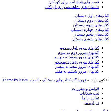
قصه های شاهنامه برای کودکان
داستان های شاهنامه برای کودکان
کتاب‌های اول دبستان
کتاب‌های دوم دبستان
کتاب‌های سوم دبستان
کتاب‌های چهارم دبستان
کتاب‌های پنجم دبستان
کتاب‌های ششم دبستان
کتابهای مرور اول به دوم
کتابهای مرور دوم به سوم
کتابهای مرور سوم به چهارم
کتابهای مرور چهارم به پنجم
کتابهای مرور پنجم به ششم
کتابهای مرور ششم به هفتم
© کپی رایت -
فروشگاه کتاب‌های دبستانک
-
انفولد Theme by Kriesi
قوانین و مقررات
ثبت شکایات
تماس با ما
درباره ما