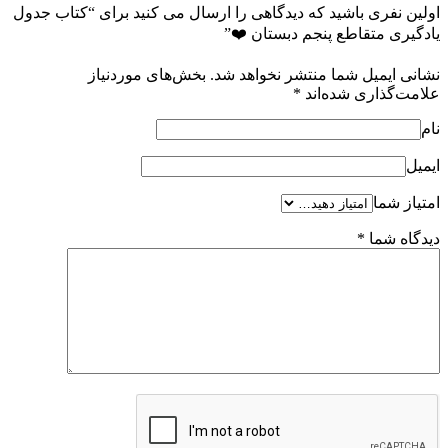
اولین نفری باشید که دیدگاهی را ارسال می کنید برای “کتاب جدول
یادگیری متقاطع پنجم دبستان ❤️”
نشانی ایمیل شما منتشر نخواهد شد.
بخش‌های موردنیاز
علامت‌گذاری شده‌اند
*
نام
ایمیل
امتیاز شما
دیدگاه شما
*