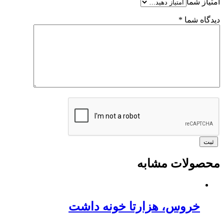
امتیاز شما
دیدگاه شما
*
محصولات مشابه
خروس، هزارتا خونه داشت