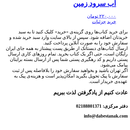
آب سرود زمین
۲۲۰,۰۰۰
تومان
خرید
جزئیات
برای خرید کتاب‌ها روی گزینه‌ی «خرید» کلیک کنید تا به سبد
خریدتان اضافه شود. سپس از بالای سایت وارد سبد خرید شده و
سفارش خود را به صورت آنلاین پرداخت کنید.
ارسال کتاب‌های دبستانک از طریق پست پیشتاز به همه جای ایران
رایگان است، حتی اگر یک کتاب بخرید. تمام روزهای کاری ارسال
پستی داریم و کد رهگیری پستی شما پس از ارسال بسته برایتان
پیامک می‌شود.
اگر تهران باشید و بخواهید سفارش خود را بلافاصله پس از ثبت
سفارش با پیک تحویل بگیرید امکان‌پذیر است و هزینه‌ی پیک به
عهده‌ی خریدار است.
عادت کنیم از یادگرفتن لذت ببریم
دفتر مرکزی: 02188801371
info@dabestanak.com