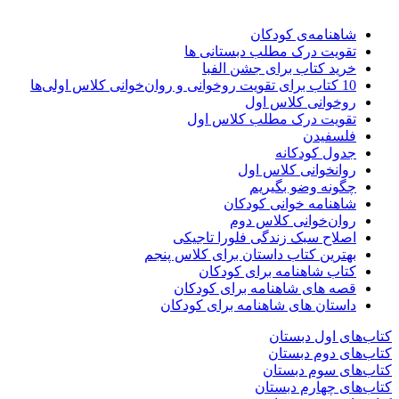
شاهنامه‌ی کودکان
تقویت درک مطلب دبستانی ها
خرید کتاب برای جشن الفبا
10 کتاب برای تقویت روخوانی و روان‌خوانی کلاس اولی‌ها
روخوانی کلاس اول
تقویت درک مطلب کلاس اول
فلسفیدن
جدول کودکانه
روانخوانی کلاس اول
چگونه وضو بگیریم
شاهنامه خوانی کودکان
روان‌خوانی کلاس دوم
اصلاح سبک زندگی فلورا تاجیکی
بهترین کتاب داستان برای کلاس پنجم
کتاب شاهنامه برای کودکان
قصه های شاهنامه برای کودکان
داستان های شاهنامه برای کودکان
کتاب‌های اول دبستان
کتاب‌های دوم دبستان
کتاب‌های سوم دبستان
کتاب‌های چهارم دبستان