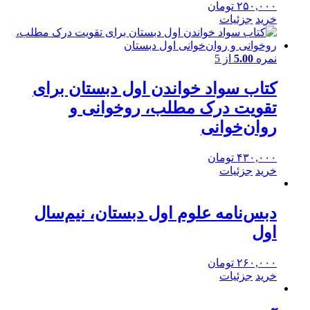
۲۵۰,۰۰۰
تومان
خرید
جزئیات
نمره
5.00
از 5
کتاب سواد خواندن اول دبستان برای
تقویت درک مطلب، روخوانی و
روان‌خوانی
۴۳۰,۰۰۰
تومان
خرید
جزئیات
دبس‌نامه علوم اول دبستان، نیم‌سال
اول
۲۶۰,۰۰۰
تومان
خرید
جزئیات