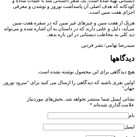
دبستانی تهیه شده است. یک شعر داستانی بلند با کلمات ساده و
کودکانه که هدف اصلی آن پاسداشت نوروز و نوشدن و معرفی
اجزای هفت سین است.
هریک از هفت سین و چیزهای غیر سین که در سفره هفت سین
می‌آید، دلیل و علتی دارند که در داستان به آن اشاره شده و می‌تواند
دید کلی به مخاطب دبستانی در این باره بدهد.
سیدرضا تهامی/ نشر فردین
دیدگاهها
هیچ دیدگاهی برای این محصول نوشته نشده است.
اولین نفری باشید که دیدگاهی را ارسال می کنید برای “سرود نوروز
جهان”
نشانی ایمیل شما منتشر نخواهد شد.
بخش‌های موردنیاز
علامت‌گذاری شده‌اند
*
نام
ایمیل