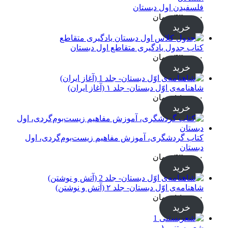
فلسفیدن اول دبستان
۴۳۰,۰۰۰
تومان
خرید
کتاب جدول یادگیری متقاطع اول دبستان
۴۳۰,۰۰۰
تومان
خرید
شاهنامه‌ی اوّل دبستان- جلد ۱ (آغاز ایران)
۱۸۰,۰۰۰
تومان
خرید
کتاب گردشگری، آموزش مفاهیم زیست‌بوم‌گردی، اول
دبستان
۴۳۰,۰۰۰
تومان
خرید
شاهنامه‌ی اوّل دبستان- جلد ۲ (آتش و نوشتن)
۱۸۰,۰۰۰
تومان
خرید
شعربستنی ۱