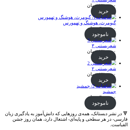
۲۲۰,۰۰۰
تومان
خرید
گیومرث، هوشنگ و تهمورس
۴۰۰,۰۰۰
تومان
ناموجود
شعربستنی ۳
۲۲۰,۰۰۰
تومان
خرید
شعربستنی ۲
۲۲۰,۰۰۰
تومان
خرید
جمشید
۴۰۰,۰۰۰
تومان
ناموجود
🔻 در نشر دبستانک، همه‌ی روزهایی که دانش‌آموز به یادگیری زبان
فارسی- در هر سطحی و پایه‌ای- اشتغال دارد، همان روز جشن
الفباست.