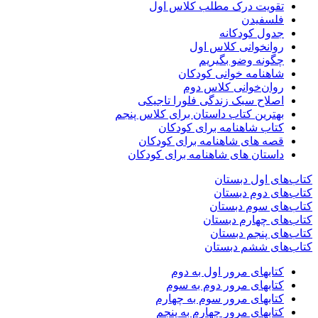
تقویت درک مطلب کلاس اول
فلسفیدن
جدول کودکانه
روانخوانی کلاس اول
چگونه وضو بگیریم
شاهنامه خوانی کودکان
روان‌خوانی کلاس دوم
اصلاح سبک زندگی فلورا تاجیکی
بهترین کتاب داستان برای کلاس پنجم
کتاب شاهنامه برای کودکان
قصه های شاهنامه برای کودکان
داستان های شاهنامه برای کودکان
کتاب‌های اول دبستان
کتاب‌های دوم دبستان
کتاب‌های سوم دبستان
کتاب‌های چهارم دبستان
کتاب‌های پنجم دبستان
کتاب‌های ششم دبستان
کتابهای مرور اول به دوم
کتابهای مرور دوم به سوم
کتابهای مرور سوم به چهارم
کتابهای مرور چهارم به پنجم