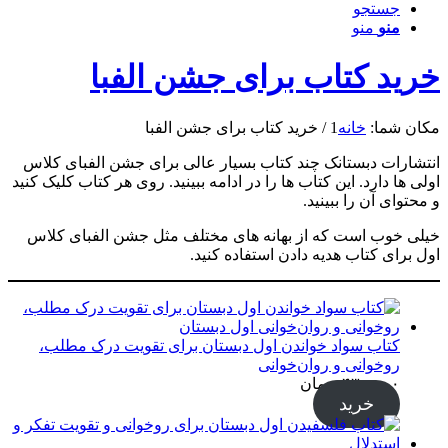
جستجو
منو
منو
خرید کتاب برای جشن الفبا
مکان شما:
خانه
1
/
خرید کتاب برای جشن الفبا
انتشارات دبستانک چند کتاب بسیار عالی برای جشن الفبای کلاس
اولی ها دارد. این کتاب ها را در ادامه ببینید. روی هر کتاب کلیک کنید
و محتوای آن را ببینید.
خیلی خوب است که از بهانه های مختلف مثل جشن الفبای کلاس
اول برای کتاب هدیه دادن استفاده کنید.
کتاب سواد خواندن اول دبستان برای تقویت درک مطلب،
روخوانی و روان‌خوانی
۴۳۰,۰۰۰
تومان
خرید