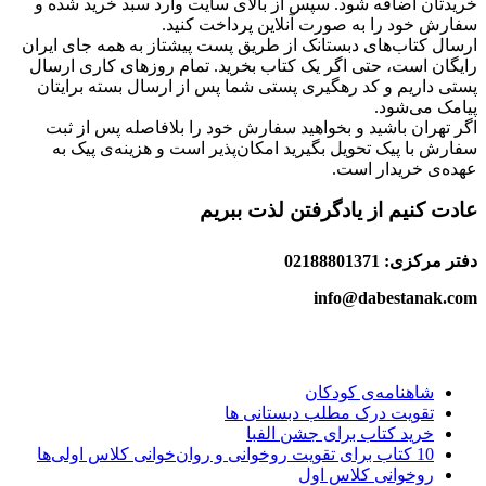
خریدتان اضافه شود. سپس از بالای سایت وارد سبد خرید شده و
سفارش خود را به صورت آنلاین پرداخت کنید.
ارسال کتاب‌های دبستانک از طریق پست پیشتاز به همه جای ایران
رایگان است، حتی اگر یک کتاب بخرید. تمام روزهای کاری ارسال
پستی داریم و کد رهگیری پستی شما پس از ارسال بسته برایتان
پیامک می‌شود.
اگر تهران باشید و بخواهید سفارش خود را بلافاصله پس از ثبت
سفارش با پیک تحویل بگیرید امکان‌پذیر است و هزینه‌ی پیک به
عهده‌ی خریدار است.
عادت کنیم از یادگرفتن لذت ببریم
دفتر مرکزی: 02188801371
info@dabestanak.com
شاهنامه‌ی کودکان
تقویت درک مطلب دبستانی ها
خرید کتاب برای جشن الفبا
10 کتاب برای تقویت روخوانی و روان‌خوانی کلاس اولی‌ها
روخوانی کلاس اول