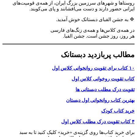
روستاها و شهرهای سرزمین بزرگ ایران، از همه‌ی قومیت‌های
ایرانی حضور دارند و دست می‌افشانند و پای می‌کوبند.
🔷 به جشن الفبای دبستانک خوش آمدید.
در همه‌ی کلاس‌ها و همه‌ی زنگ‌های فارسی
هر روز، روز جشن است. جشن الفبا.
مطالب پربازدید دبستانک
۱۰ کتاب برای تقویت روانخوانی کلاس اول
کتاب تقویت روخوانی کلاس اول
تقویت درک مطلب دبستانی ها
بهترین کتاب روانخوانی اول دبستان
خرید کتاب کودک
۴ کتاب تقویت درک مطلب کلاس اول
برای خرید کتاب‌ها روی گزینه‌ی «خرید» کلیک کنید تا به سبد